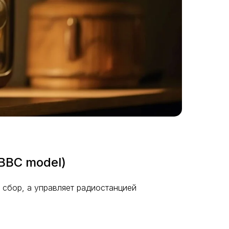
BBC model)
 сбор, а управляет радиостанцией