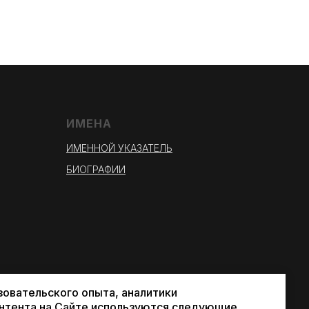
ИМЕНА
ИМЕННОЙ УКАЗАТЕЛЬ
БИОГРАФИИ
зовательского опыта, аналитики
онтента на Сайте используются следующие