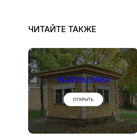
ЧИТАЙТЕ ТАКЖЕ
РОДИНА РАДИО
ОТКРЫТЬ