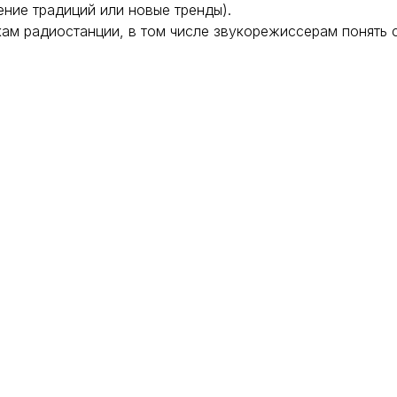
ение традиций или новые тренды).
ам радиостанции, в том числе звукорежиссерам понять 