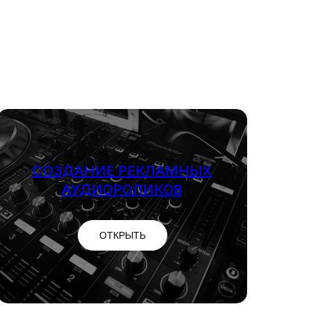
СОЗДАНИЕ РЕКЛАМНЫХ
АУДИОРОЛИКОВ
ОТКРЫТЬ