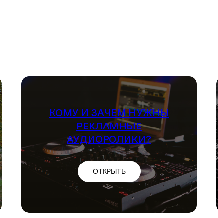
КОМУ И ЗАЧЕМ НУЖНЫ
РЕКЛАМНЫЕ
АУДИОРОЛИКИ?
ОТКРЫТЬ