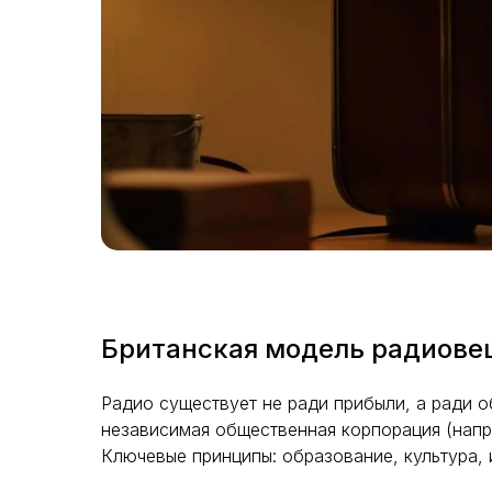
Британская модель радиовеща
Радио существует не ради прибыли, а ради 
независимая общественная корпорация (напр
Ключевые принципы: образование, культура, 