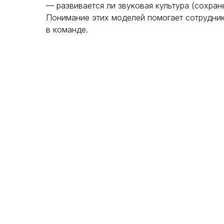
— развивается ли звуковая культура (сохран
Понимание этих моделей помогает сотрудник
в команде.