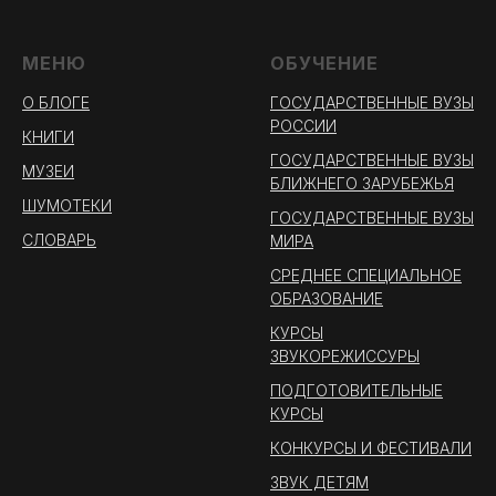
МЕНЮ
ОБУЧЕНИЕ
О БЛОГЕ
ГОСУДАРСТВЕННЫЕ ВУЗЫ
РОССИИ
КНИГИ
ГОСУДАРСТВЕННЫЕ ВУЗЫ
МУЗЕИ
БЛИЖНЕГО ЗАРУБЕЖЬЯ
ШУМОТЕКИ
ГОСУДАРСТВЕННЫЕ ВУЗЫ
СЛОВАРЬ
МИРА
СРЕДНЕЕ СПЕЦИАЛЬНОЕ
ОБРАЗОВАНИЕ
КУРСЫ
ЗВУКОРЕЖИССУРЫ
ПОДГОТОВИТЕЛЬНЫЕ
КУРСЫ
КОНКУРСЫ И ФЕСТИВАЛИ
ЗВУК ДЕТЯМ