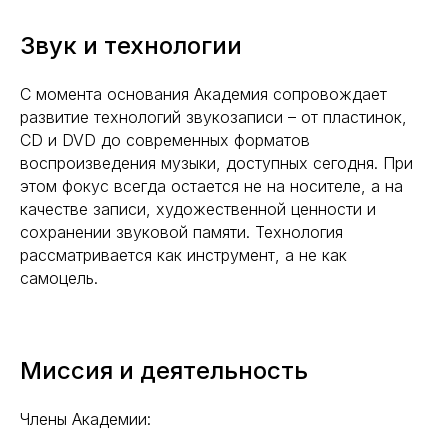
Звук и технологии
С момента основания Академия сопровождает
развитие технологий звукозаписи – от пластинок,
СD и DVD до современных форматов
воспроизведения музыки, доступных сегодня. При
этом фокус всегда остается не на носителе, а на
качестве записи, художественной ценности и
сохранении звуковой памяти. Технология
рассматривается как инструмент, а не как
самоцель.
Миссия и деятельность
Члены Академии: