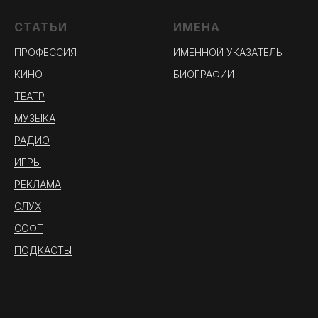
СТАТЬИ
ИМЕНА
ПРОФЕССИЯ
ИМЕННОЙ УКАЗАТЕЛЬ
КИНО
БИОГРАФИИ
ТЕАТР
МУЗЫКА
РАДИО
ИГРЫ
РЕКЛАМА
СЛУХ
СОФТ
ПОДКАСТЫ