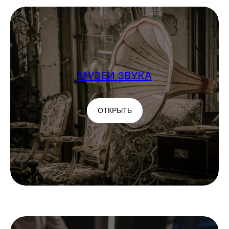
МУЗЕИ ЗВУКА
ОТКРЫТЬ