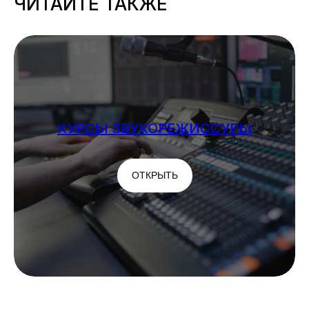
ЧИТАЙТЕ ТАКЖЕ
КУРСЫ ЗВУКОРЕЖИССУРЫ
ОТКРЫТЬ