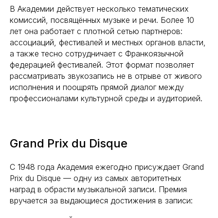
В Академии действует несколько тематических
комиссий, посвящённых музыке и речи. Более 10
лет она работает с плотной сетью партнеров:
ассоциаций, фестивалей и местных органов власти,
а также тесно сотрудничает с Франкоязычной
федерацией фестивалей. Этот формат позволяет
рассматривать звукозапись не в отрыве от живого
исполнения и поощрять прямой диалог между
профессионалами культурной среды и аудиторией.
Grand Prix du Disque
С 1948 года Академия ежегодно присуждает Grand
Prix du Disque — одну из самых авторитетных
наград в обрасти музыкальной записи. Премия
вручается за выдающиеся достижения в записи: