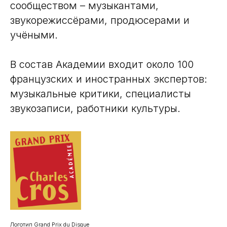
сообществом – музыкантами,
звукорежиссёрами, продюсерами и
учёными.
В состав Академии входит около 100
французских и иностранных экспертов:
музыкальные критики, специалисты
звукозаписи, работники культуры.
Логотип Grand Prix du Disque