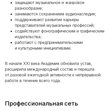
защищают музыкальное и жанровое
разнообразие;
занимаются сохранением аудионаследия;
поддерживают развитие карьеры
представителей музыкальных профессий;
содействуют фонографическим и графическим
издательства;
работают с предпринимательскими
и культурными инициативами.
В начале XXI века Академия обновила устав,
расширила международный состав и перешла
от разовой ежегодной активности к непрерывной
работе в течение всего года.
Профессиональная сеть