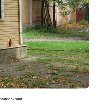
радиосигнал.