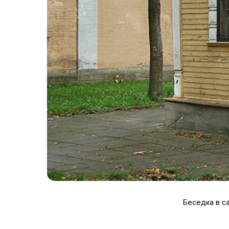
Беседка в с