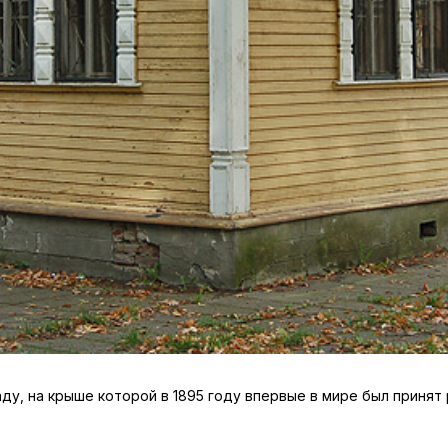
аду, на крыше которой в 1895 году впервые в мире был принят 