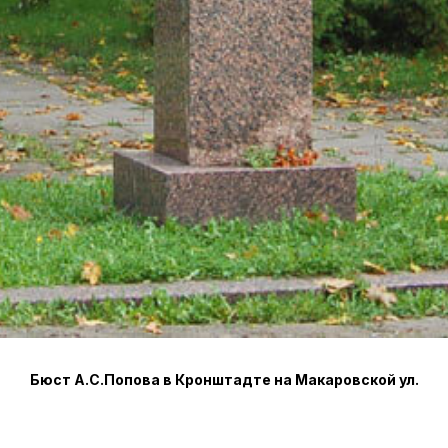
Бюст А.С.Попова в Кронштадте на Макаровской ул.