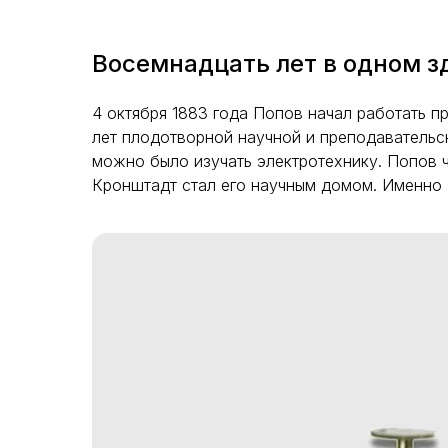
Восемнадцать лет в одном з
4 октября 1883 года Попов начал работать 
лет плодотворной научной и преподавательс
можно было изучать электротехнику. Попов ч
Кронштадт стал его научным домом. Именно 