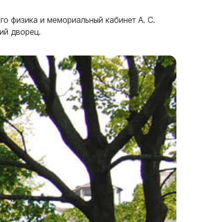
о физика и мемориальный кабинет А. С.
кий дворец.