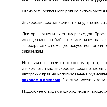
Стоимость рекламного ролика складывается 
Звукорежиссёр записывает или удаленно зак
Диктор — отдельная статья расходов. Профе
из лицензионных библиотек или пишут на зак
генерировать с помощью искусственного инте
заказчикам.
Итоговая цена зависит от хронометража, сл
и в компетенцию звукорежиссера не входит.
авторских прав на использованные музыкаль
законом о рекламе
. Его стоит изучить всем
Подробнее о видах аудиороликов и процесс