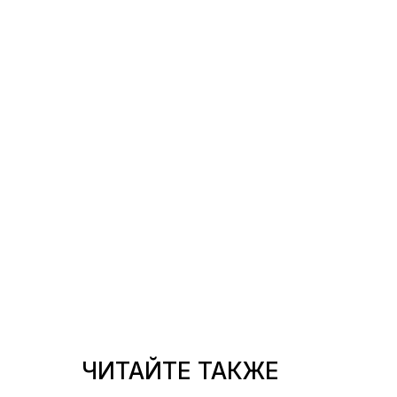
ЧИТАЙТЕ ТАКЖЕ