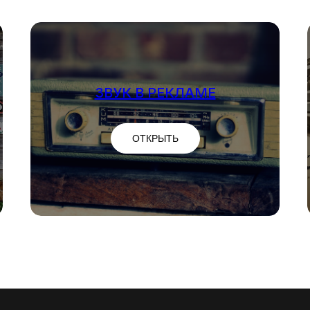
ЗВУК В РЕКЛАМЕ
ОТКРЫТЬ