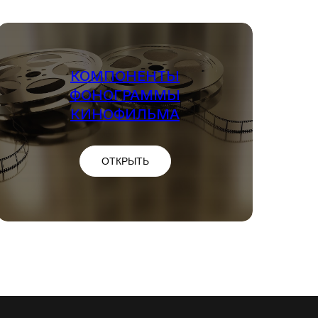
КОМПОНЕНТЫ
ФОНОГРАММЫ
КИНОФИЛЬМА
ОТКРЫТЬ