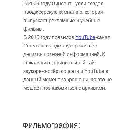
В 2009 году Винсент Тулли создал
продюсерскую компанию, которая
выпускает рекламные и учебные
фильмы.
В 2015 году появился
YouTube
-канал
Cineastuces, где звукорежиссёр
делился полезной информацией. К
сожалению, официальный сайт
звукорежиссёр, соцсети и YouTube в
данный момент заброшены, но это не
мешает познакомиться с архивами.
Фильмография: