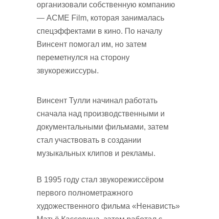
организовали собственную компанию
— ACME Film, которая занималась
спецэффектами в кино. По началу
Винсент помогал им, но затем
переметнулся на сторону
звукорежиссуры.
Винсент Тулли начинал работать
сначала над производственными и
документальными фильмами, затем
стал участвовать в создании
музыкальных клипов и рекламы.
В 1995 году стал звукорежиссёром
первого полнометражного
художественного фильма «Ненависть»