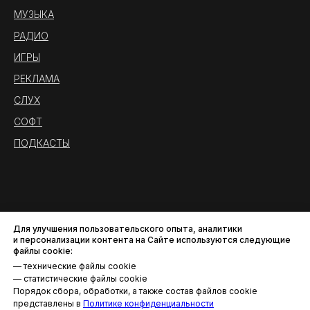
МУЗЫКА
РАДИО
ИГРЫ
РЕКЛАМА
СЛУХ
СОФТ
ПОДКАСТЫ
Для улучшения пользовательского опыта, аналитики
и персонализации контента на Сайте используются следующие
файлы cookie:
— технические файлы cookie
— статистические файлы cookie
Порядок сбора, обработки, а также состав файлов cookie
Политика конфиденциальности
представлены в
Политике конфиденциальности