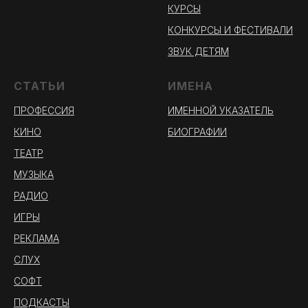
КУРСЫ
КОНКУРСЫ И ФЕСТИВАЛИ
ЗВУК ДЕТЯМ
СТАТЬИ
ИМЕНА
ПРОФЕССИЯ
ИМЕННОЙ УКАЗАТЕЛЬ
КИНО
БИОГРАФИИ
ТЕАТР
МУЗЫКА
РАДИО
ИГРЫ
РЕКЛАМА
СЛУХ
СОФТ
ПОДКАСТЫ