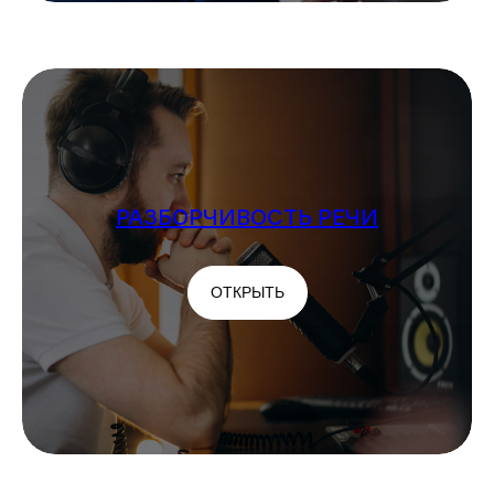
РАЗБОРЧИВОСТЬ РЕЧИ
ОТКРЫТЬ