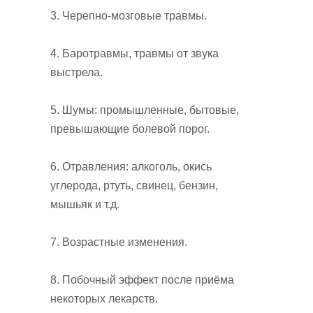
3. Черепно-мозговые травмы.
4. Баротравмы, травмы от звука
выстрела.
5. Шумы: промышленные, бытовые,
превышающие болевой порог.
6. Отравления: алкоголь, окись
углерода, ртуть, свинец, бензин,
мышьяк и т.д.
7. Возрастные изменения.
8. Побочный эффект после приёма
некоторых лекарств.