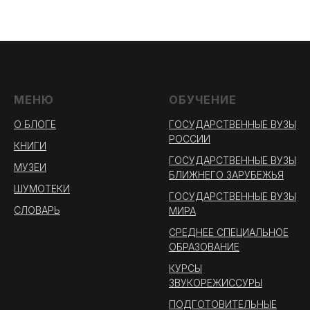
МЕНЮ
ОБУЧЕНИЕ
О БЛОГЕ
ГОСУДАРСТВЕННЫЕ ВУЗЫ
РОССИИ
КНИГИ
ГОСУДАРСТВЕННЫЕ ВУЗЫ
МУЗЕИ
БЛИЖНЕГО ЗАРУБЕЖЬЯ
ШУМОТЕКИ
ГОСУДАРСТВЕННЫЕ ВУЗЫ
СЛОВАРЬ
МИРА
СРЕДНЕЕ СПЕЦИАЛЬНОЕ
ОБРАЗОВАНИЕ
КУРСЫ
ЗВУКОРЕЖИССУРЫ
ПОДГОТОВИТЕЛЬНЫЕ