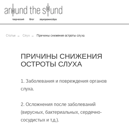
Статьи
→
Слух
→
Причины снижения остроты слуха
ПРИЧИНЫ СНИЖЕНИЯ
ОСТРОТЫ СЛУХА
1. Заболевания и повреждения органов
слуха.
2. Осложнения после заболеваний
(вирусных, бактериальных, сердечно-
сосудистых и т.д.).