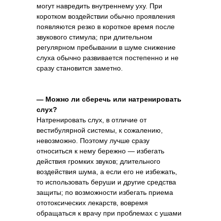
могут навредить внутреннему уху. При
коротком воздействии обычно проявления
появляются резко в короткое время после
звукового стимула; при длительном
регулярном пребывании в шуме снижение
слуха обычно развивается постепенно и не
сразу становится заметно.
— Можно ли сберечь или натренировать
слух?
Натренировать слух, в отличие от
вестибулярной системы, к сожалению,
невозможно. Поэтому лучше сразу
относиться к нему бережно — избегать
действия громких звуков; длительного
воздействия шума, а если его не избежать,
то использовать беруши и другие средства
защиты; по возможности избегать приема
ототоксических лекарств, вовремя
обращаться к врачу при проблемах с ушами