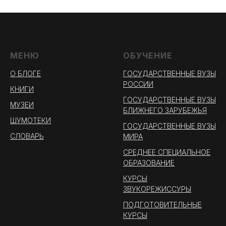
МЕНЮ
ОБУЧЕНИЕ
О БЛОГЕ
ГОСУДАРСТВЕННЫЕ ВУЗЫ
РОССИИ
КНИГИ
ГОСУДАРСТВЕННЫЕ ВУЗЫ
МУЗЕИ
БЛИЖНЕГО ЗАРУБЕЖЬЯ
ШУМОТЕКИ
ГОСУДАРСТВЕННЫЕ ВУЗЫ
СЛОВАРЬ
МИРА
СРЕДНЕЕ СПЕЦИАЛЬНОЕ
ОБРАЗОВАНИЕ
КУРСЫ
ЗВУКОРЕЖИССУРЫ
ПОДГОТОВИТЕЛЬНЫЕ
КУРСЫ