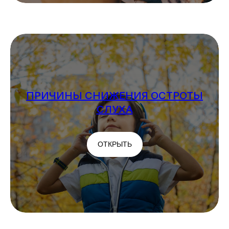
ПРИЧИНЫ СНИЖЕНИЯ ОСТРОТЫ
СЛУХА
ОТКРЫТЬ