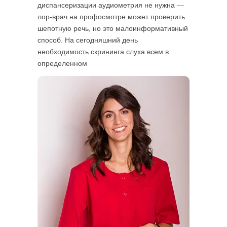
диспансеризации аудиометрия не нужна —
лор-врач на профосмотре может проверить
шепотную речь, но это малоинформативный
способ. На сегодняшний день
необходимость скрининга слуха всем в
определенном