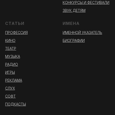
КОНКУРСЫ И ФЕСТИВАЛИ
ЗВУК ДЕТЯМ
СТАТЬИ
ИМЕНА
ПРОФЕССИЯ
ИМЕННОЙ УКАЗАТЕЛЬ
КИНО
БИОГРАФИИ
ТЕАТР
МУЗЫКА
РАДИО
ИГРЫ
РЕКЛАМА
СЛУХ
СОФТ
ПОДКАСТЫ