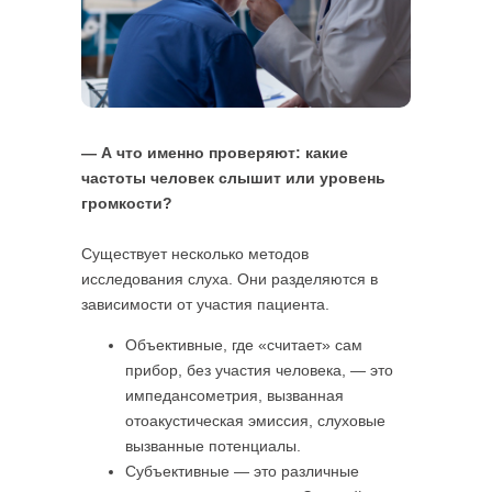
— А что именно проверяют: какие
частоты человек слышит или уровень
громкости?
Существует несколько методов
исследования слуха. Они разделяются в
зависимости от участия пациента.
Объективные, где «считает» сам
прибор, без участия человека, — это
импедансометрия, вызванная
отоакустическая эмиссия, слуховые
вызванные потенциалы.
Субъективные — это различные