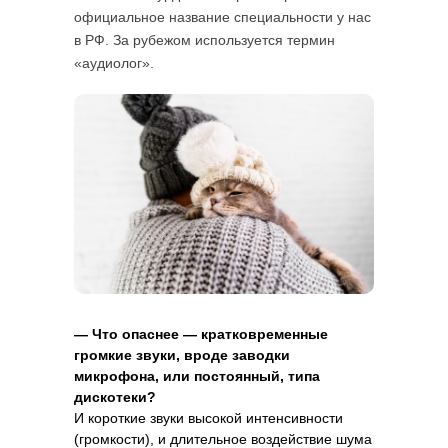
официальное название специальности у нас
в РФ. За рубежом используется термин
«аудиолог».
— Что опаснее — кратковременные
громкие звуки, вроде заводки
микрофона, или постоянный, типа
дискотеки?
И короткие звуки высокой интенсивности
(громкости), и длительное воздействие шума