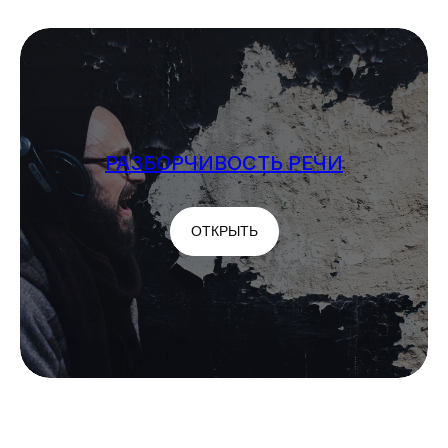
РАЗБОРЧИВОСТЬ РЕЧИ
ОТКРЫТЬ