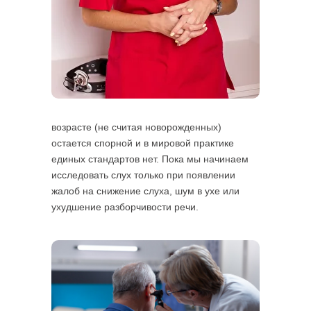
возрасте (не считая новорожденных)
остается спорной и в мировой практике
единых стандартов нет. Пока мы начинаем
исследовать слух только при появлении
жалоб на снижение слуха, шум в ухе или
ухудшение разборчивости речи.