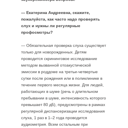
— Екатерина Андреевна, скажите,
пожалуйста, как часто надо проверять
слух и нужны ли регулярные
профосмотры?
— Обязательная проверка слуха существует
только для новорожденных. Детям
проводится скрининговое исследование
методом вызванной отоакустической
эмиссии в роддоме на третьи-четвертые
сутки после рождения или в поликлинике в
течение первого месяца жизни. Для людей,
работающих в шуме (речь о длительном
пребывании в шуме, интенсивность которого
превышает 80 дБ), предусмотрены в рамках
регулярной диспансеризации исследования
слуха, 1 раз в 1–2 года проводится
аудиометрия. Всем остальным при