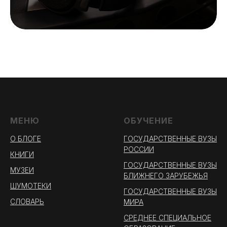
МЕНЮ
ОБУЧЕНИЕ
О БЛОГЕ
ГОСУДАРСТВЕННЫЕ ВУЗЫ
РОССИИ
КНИГИ
ГОСУДАРСТВЕННЫЕ ВУЗЫ
МУЗЕИ
БЛИЖНЕГО ЗАРУБЕЖЬЯ
ШУМОТЕКИ
ГОСУДАРСТВЕННЫЕ ВУЗЫ
СЛОВАРЬ
МИРА
СРЕДНЕЕ СПЕЦИАЛЬНОЕ