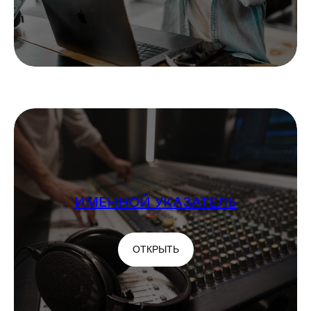
ИМЕННОЙ УКАЗАТЕЛЬ
ОТКРЫТЬ