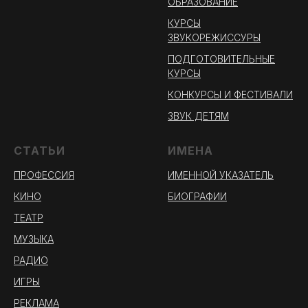
ОБРАЗОВАНИЕ
КУРСЫ
ЗВУКОРЕЖИССУРЫ
ПОДГОТОВИТЕЛЬНЫЕ
КУРСЫ
КОНКУРСЫ И ФЕСТИВАЛИ
ЗВУК ДЕТЯМ
СТАТЬИ
ИМЕНА
ПРОФЕССИЯ
ИМЕННОЙ УКАЗАТЕЛЬ
КИНО
БИОГРАФИИ
ТЕАТР
МУЗЫКА
РАДИО
ИГРЫ
РЕКЛАМА