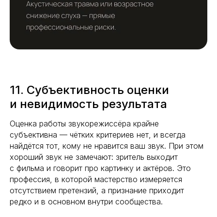
11. Субъективность оценки
и невидимость результата
Оценка работы звукорежиссёра крайне
субъективна — чётких критериев нет, и всегда
найдётся тот, кому не нравится ваш звук. При этом
хороший звук не замечают: зритель выходит
с фильма и говорит про картинку и актёров. Это
профессия, в которой мастерство измеряется
отсутствием претензий, а признание приходит
редко и в основном внутри сообщества.