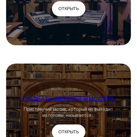
ОТКРЫТЬ
СЛОВАРЬ ЗВУКОРЕЖИССЕРА
Приставучий мотив, который не выходит
из головы, называется…
ОТКРЫТЬ