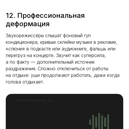
12. Профессиональная
деформация
Звукорежиссёры слышат фоновый гул
кондиционера, кривые склейки музыки в рекламе,
«слюни» в подкасте или аудиокниге, фальшь или
перегруз на концерте. Звучит как суперсила,
а по факту — дополнительный источник
раздражения. Сложно отключиться от работы
на отдыхе: уши продолжают работать, даже когда
голова отдыхает.