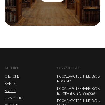
МЕНЮ
ОБУЧЕНИЕ
О БЛОГЕ
ГОСУДАРСТВЕННЫЕ ВУЗЫ
РОССИИ
КНИГИ
ГОСУДАРСТВЕННЫЕ ВУЗЫ
МУЗЕИ
БЛИЖНЕГО ЗАРУБЕЖЬЯ
ШУМОТЕКИ
ГОСУДАРСТВЕННЫЕ ВУЗЫ