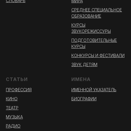
СЛОВАРЬ
МИРА
СРЕДНЕЕ СПЕЦИАЛЬНОЕ
ОБРАЗОВАНИЕ
КУРСЫ
ЗВУКОРЕЖИССУРЫ
ПОДГОТОВИТЕЛЬНЫЕ
КУРСЫ
КОНКУРСЫ И ФЕСТИВАЛИ
ЗВУК ДЕТЯМ
СТАТЬИ
ИМЕНА
ПРОФЕССИЯ
ИМЕННОЙ УКАЗАТЕЛЬ
КИНО
БИОГРАФИИ
ТЕАТР
МУЗЫКА
РАДИО