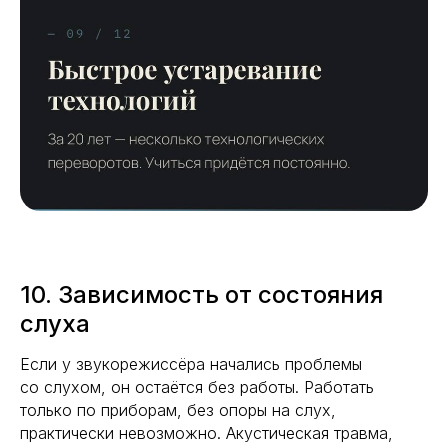
10. Зависимость от состояния
слуха
Если у звукорежиссёра начались проблемы
со слухом, он остаётся без работы. Работать
только по приборам, без опоры на слух,
практически невозможно. Акустическая травма,