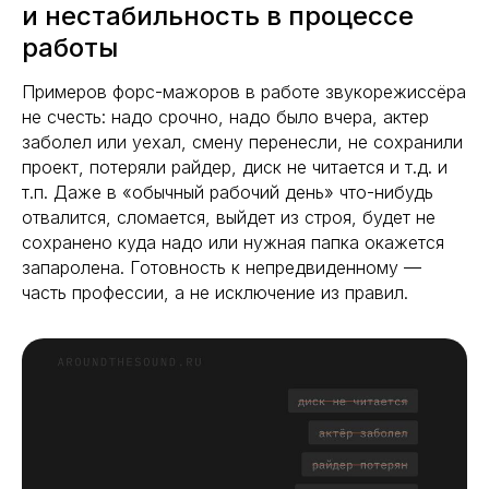
и нестабильность в процессе
работы
Примеров форс-мажоров в работе звукорежиссёра
не счесть: надо срочно, надо было вчера, актер
заболел или уехал, смену перенесли, не сохранили
проект, потеряли райдер, диск не читается и т.д. и
т.п. Даже в «обычный рабочий день» что-нибудь
отвалится, сломается, выйдет из строя, будет не
сохранено куда надо или нужная папка окажется
запаролена. Готовность к непредвиденному —
часть профессии, а не исключение из правил.