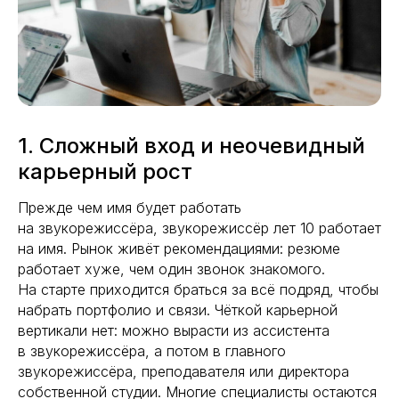
1. Сложный вход и неочевидный
карьерный рост
Прежде чем имя будет работать
на звукорежиссёра, звукорежиссёр лет 10 работает
на имя. Рынок живёт рекомендациями: резюме
работает хуже, чем один звонок знакомого.
На старте приходится браться за всё подряд, чтобы
набрать портфолио и связи. Чёткой карьерной
вертикали нет: можно вырасти из ассистента
в звукорежиссёра, а потом в главного
звукорежиссёра, преподавателя или директора
собственной студии. Многие специалисты остаются