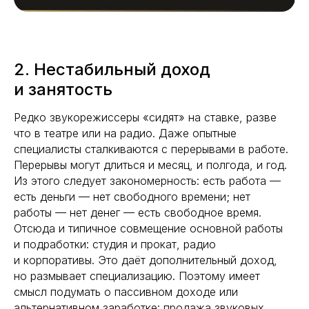
2. Нестабильный доход
и занятость
Редко звукорежиссеры «сидят» на ставке, разве
что в театре или на радио. Даже опытные
специалисты сталкиваются с перерывами в работе.
Перерывы могут длиться и месяц, и полгода, и год.
Из этого следует закономерность: есть работа —
есть деньги — нет свободного времени; нет
работы — нет денег — есть свободное время.
Отсюда и типичное совмещение основной работы
и подработки: студия и прокат, радио
и корпоративы. Это даёт дополнительный доход,
но размывает специализацию. Поэтому имеет
смысл подумать о пассивном доходе или
альтернативном заработке: продажа звуковых