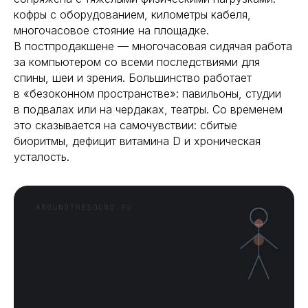
кофры с оборудованием, километры кабеля,
многочасовое стояние на площадке.
В постпродакшене — многочасовая сидячая работа
за компьютером со всеми последствиями для
спины, шеи и зрения. Большинство работает
в «безоконном пространстве»: павильоны, студии
в подвалах или на чердаках, театры. Со временем
это сказывается на самочувствии: сбитые
биоритмы, дефицит витамина D и хроническая
усталость.