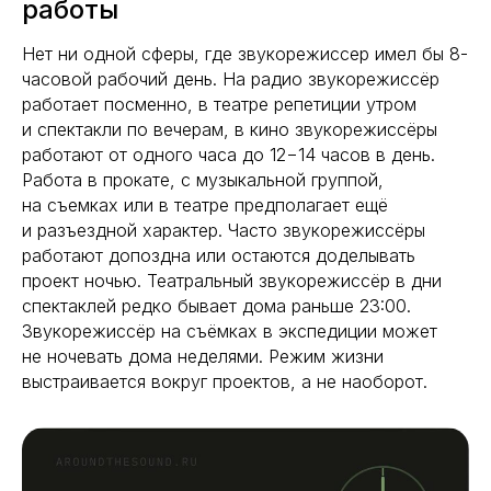
работы
Нет ни одной сферы, где звукорежиссер имел бы 8-
часовой рабочий день. На радио звукорежиссёр
работает посменно, в театре репетиции утром
и спектакли по вечерам, в кино звукорежиссёры
работают от одного часа до 12−14 часов в день.
Работа в прокате, с музыкальной группой,
на съемках или в театре предполагает ещё
и разъездной характер. Часто звукорежиссёры
работают допоздна или остаются доделывать
проект ночью. Театральный звукорежиссёр в дни
спектаклей редко бывает дома раньше 23:00.
Звукорежиссёр на съёмках в экспедиции может
не ночевать дома неделями. Режим жизни
выстраивается вокруг проектов, а не наоборот.