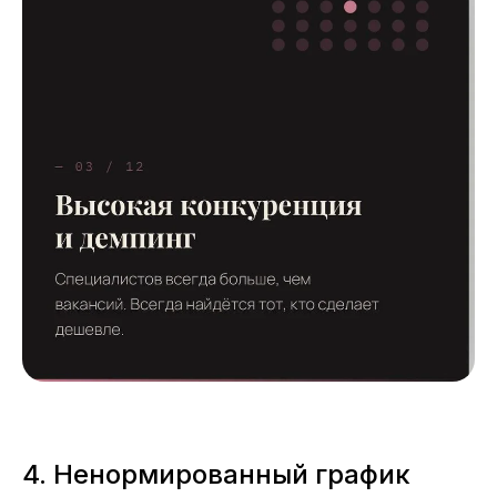
4. Ненормированный график