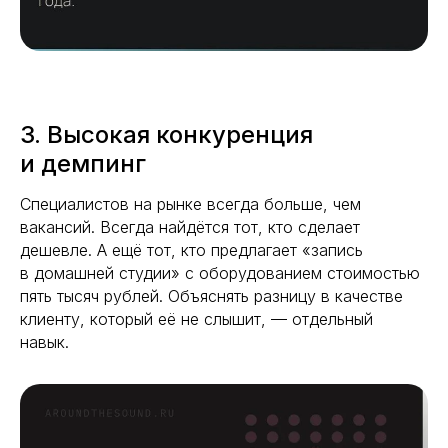
3. Высокая конкуренция
и демпинг
Специалистов на рынке всегда больше, чем
вакансий. Всегда найдётся тот, кто сделает
дешевле. А ещё тот, кто предлагает «запись
в домашней студии» с оборудованием стоимостью
пять тысяч рублей. Объяснять разницу в качестве
клиенту, который её не слышит, — отдельный
навык.