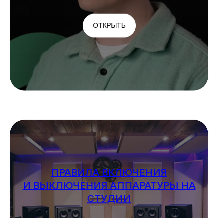
ОТКРЫТЬ
ПРАВИЛА ВКЛЮЧЕНИЯ
И ВЫКЛЮЧЕНИЯ АППАРАТУРЫ НА
СТУДИИ