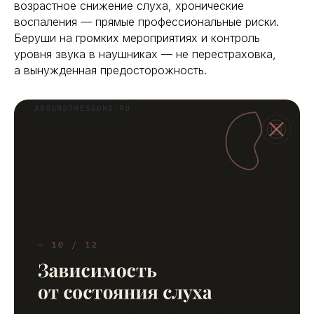
возрастное снижение слуха, хронические
воспаления — прямые профессиональные риски.
Беруши на громких мероприятиях и контроль
уровня звука в наушниках — не перестраховка,
а вынужденная предосторожность.