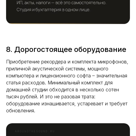
8. Дорогостоящее оборудование
Приобретение рекордера и комплекта микрофонов,
приличной акустической системы, мощного
компьютера и лицензионного софта – значительная
статья расходов. Минимальный комплект для
домашней студии обходится в несколько сотен
тысяч рублей. И это не разовая трата:
оборудование изнашивается, устаревает и требует
обновления.