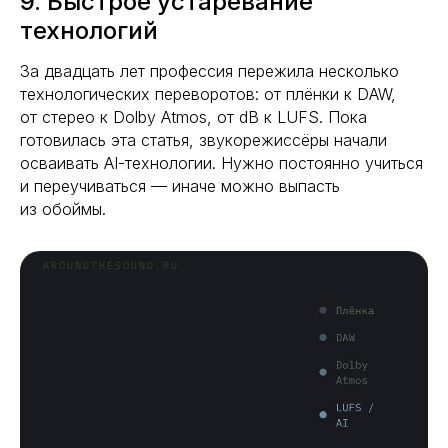
9. Быстрое устаревание
технологий
За двадцать лет профессия пережила несколько
технологических переворотов: от плёнки к DAW,
от стерео к Dolby Atmos, от dB к LUFS. Пока
готовилась эта статья, звукорежиссёры начали
осваивать AI-технологии. Нужно постоянно учиться
и переучиваться — иначе можно выпасть
из обоймы.