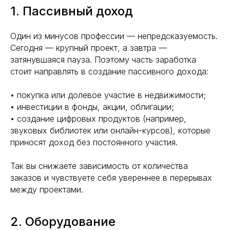
1. Пассивный доход
Один из минусов профессии — непредсказуемость.
Сегодня — крупный проект, а завтра —
затянувшаяся пауза. Поэтому часть заработка
стоит направлять в создание пассивного дохода:
• покупка или долевое участие в недвижимости;
• инвестиции в фонды, акции, облигации;
• создание цифровых продуктов (например,
звуковых библиотек или онлайн-курсов), которые
приносят доход без постоянного участия.
Так вы снижаете зависимость от количества
заказов и чувствуете себя увереннее в перерывах
между проектами.
2. Оборудование