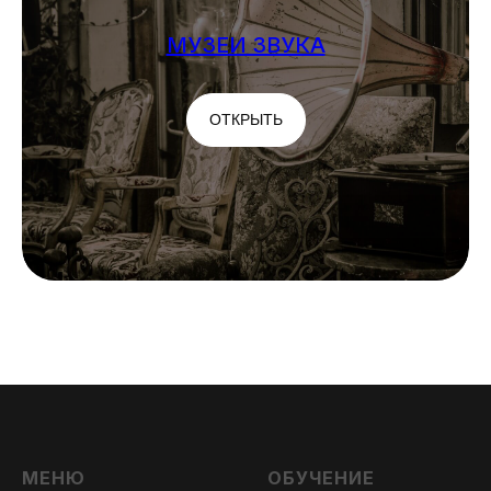
МУЗЕИ ЗВУКА
ОТКРЫТЬ
МЕНЮ
ОБУЧЕНИЕ