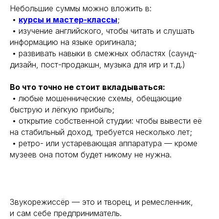
Небольшие суммы можно вложить в:
•
курсы и мастер-классы
;
• изучение английского, чтобы читать и слушать
информацию на языке оригинала;
• развивать навыки в смежных областях (саунд-
дизайн, пост-продакшн, музыка для игр и т.д.)
Во что точно не стоит вкладываться:
• любые мошеннические схемы, обещающие
быструю и лёгкую прибыль;
• открытие собственной студии: чтобы вывести её
на стабильный доход, требуется несколько лет;
• ретро- или устаревающая аппаратура — кроме
музеев она потом будет никому не нужна.
Звукорежиссёр — это и творец, и ремесленник,
и сам себе предприниматель.