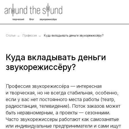
Статьи
→
Профессия
→
Куда вкладывать деньги звукорежиссёру?
Куда вкладывать деньги
звукорежиссёру?
Профессия звукорежиссёра — интересная
и творческая, но не всегда стабильная, особенно,
если у вас нет постоянного места работы (театр,
радиостанция, телевидение). Поток заказов может
быть неравномерным, а проекты — сезонными.
Часто звукорежиссеры работают как самозанятые
или индивидуальные предприниматели и сами ищут