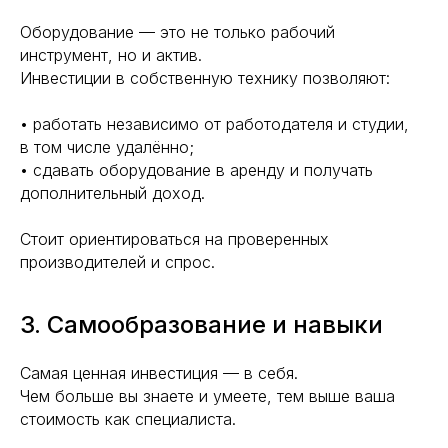
Оборудование — это не только рабочий
инструмент, но и актив.
Инвестиции в собственную технику позволяют:
• работать независимо от работодателя и студии,
в том числе удалённо;
• сдавать оборудование в аренду и получать
дополнительный доход.
Стоит ориентироваться на проверенных
производителей и спрос.
3. Самообразование и навыки
Самая ценная инвестиция — в себя.
Чем больше вы знаете и умеете, тем выше ваша
стоимость как специалиста.