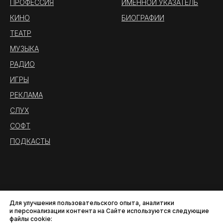
ПРОФЕССИЯ
ИМЕННОЙ УКАЗАТЕЛЬ
КИНО
БИОГРАФИИ
ТЕАТР
МУЗЫКА
РАДИО
ИГРЫ
РЕКЛАМА
СЛУХ
СОФТ
ПОДКАСТЫ
Для улучшения пользовательского опыта, аналитики
и персонализации контента на Сайте используются следующие
файлы cookie: