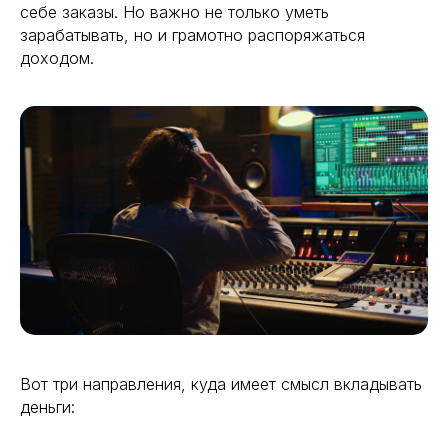
себе заказы. Но важно не только уметь
зарабатывать, но и грамотно распоряжаться
доходом.
Вот три направления, куда имеет смысл вкладывать
деньги: