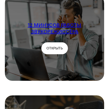
12 МИНУСОВ РАБОТЫ
ЗВУКОРЕЖИССЁРА
ОТКРЫТЬ