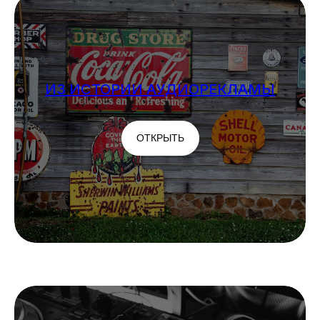
ИЗ ИСТОРИИ АУДИОРЕКЛАМЫ
ОТКРЫТЬ