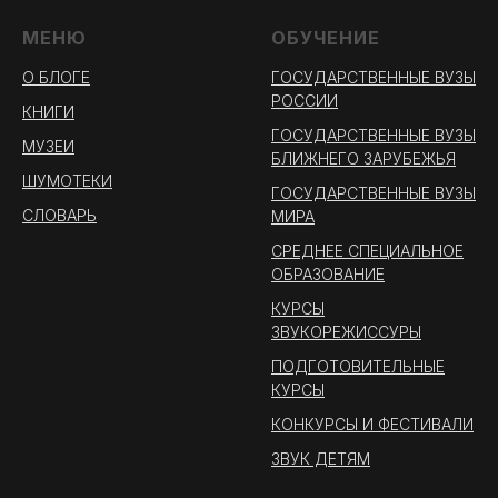
МЕНЮ
ОБУЧЕНИЕ
О БЛОГЕ
ГОСУДАРСТВЕННЫЕ ВУЗЫ
РОССИИ
КНИГИ
ГОСУДАРСТВЕННЫЕ ВУЗЫ
МУЗЕИ
БЛИЖНЕГО ЗАРУБЕЖЬЯ
ШУМОТЕКИ
ГОСУДАРСТВЕННЫЕ ВУЗЫ
СЛОВАРЬ
МИРА
СРЕДНЕЕ СПЕЦИАЛЬНОЕ
ОБРАЗОВАНИЕ
КУРСЫ
ЗВУКОРЕЖИССУРЫ
ПОДГОТОВИТЕЛЬНЫЕ
КУРСЫ
КОНКУРСЫ И ФЕСТИВАЛИ
ЗВУК ДЕТЯМ