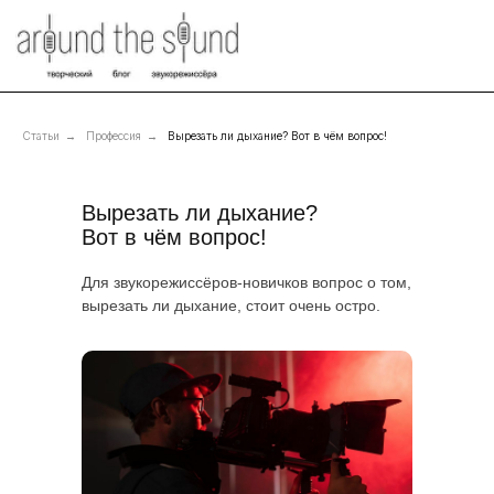
Статьи
→
Профессия
→
Вырезать ли дыхание? Вот в чём вопрос!
Вырезать ли дыхание?
Вот в чём вопрос!
Для звукорежиссёров-новичков вопрос о том,
вырезать ли дыхание, стоит очень остро.