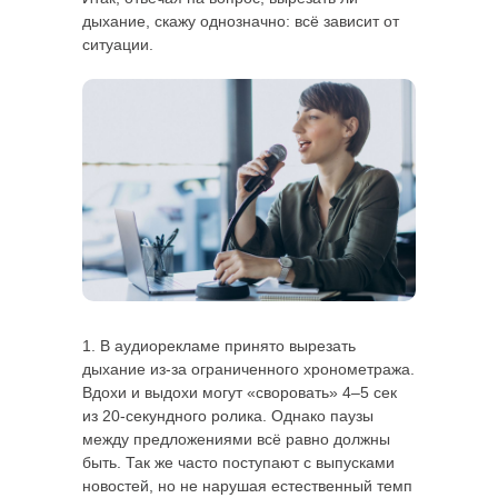
дыхание, скажу однозначно: всё зависит от
ситуации.
1. В аудиорекламе принято вырезать
дыхание из-за ограниченного хронометража.
Вдохи и выдохи могут «своровать» 4–5 сек
из 20-секундного ролика. Однако паузы
между предложениями всё равно должны
быть. Так же часто поступают с выпусками
новостей, но не нарушая естественный темп