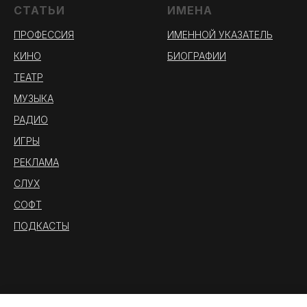
СТАТЬИ
ИМЕНА
ПРОФЕССИЯ
ИМЕННОЙ УКАЗАТЕЛЬ
КИНО
БИОГРАФИИ
ТЕАТР
МУЗЫКА
РАДИО
ИГРЫ
РЕКЛАМА
СЛУХ
СОФТ
ПОДКАСТЫ