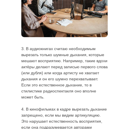
3. В аудиокнигах считаю необходимым
вырезать только шумные дыхания, которые
мешают восприятию. Например, такие вдохи
актёры делают перед записью первого слова
(или дубля) или когда артисту не хватает
дыхания и он его шумно перехватывает.
Если это естественное дыхание, то в
стилистике радиоспектакля оно вполне
может быть.
4. В кинофильмах в кадре вырезать дыхание
запрещено, если мы видим артикуляцию.
Это нарушает естественность восприятия,
если она подразумевается авторами