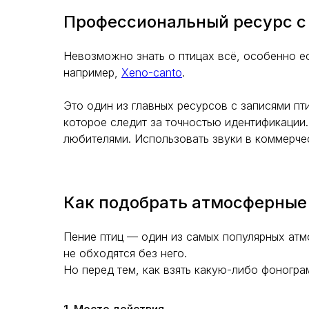
Профессиональный ресурс с
Невозможно знать о птицах всё, особенно ес
например,
Xeno-canto
.
Это один из главных ресурсов с записями пт
которое следит за точностью идентификации.
любителями. Использовать звуки в коммерче
Как подобрать атмосферные
Пение птиц — один из самых популярных атм
не обходятся без него.
Но перед тем, как взять какую-либо фоногра