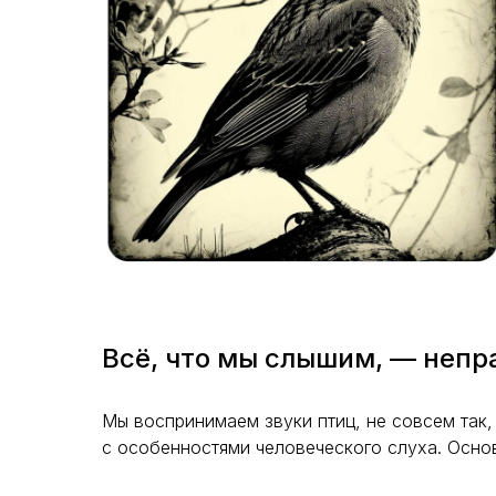
Всё, что мы слышим, — непр
Мы воспринимаем звуки птиц, не совсем так,
с особенностями человеческого слуха. Осно