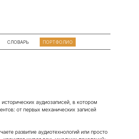
СЛОВАРЬ
ПОРТФОЛИО
исторических аудиозаписей, в котором
ентов: от первых механических записей
учаете развитие аудиотехнологий или просто