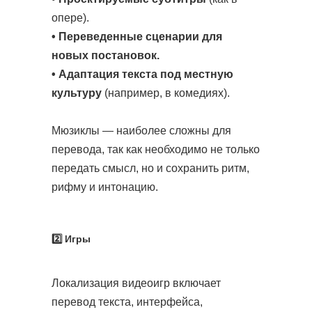
опере).
• Переведенные сценарии для
новых постановок.
• Адаптация текста под местную
культуру
(например, в комедиях).
Мюзиклы — наиболее сложны для
перевода, так как необходимо не только
передать смысл, но и сохранить ритм,
рифму и интонацию.
2️⃣ Игры
Локализация видеоигр включает
перевод текста, интерфейса,