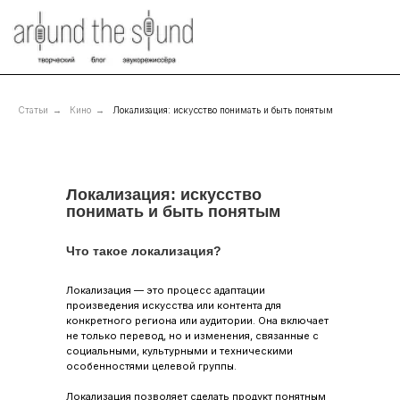
Статьи
→
Кино
→
Локализация: искусство понимать и быть понятым
Локализация: искусство
понимать и быть понятым
Что такое локализация?
Локализация — это процесс адаптации
произведения искусства или контента для
конкретного региона или аудитории. Она включает
не только перевод, но и изменения, связанные с
социальными, культурными и техническими
особенностями целевой группы.
Локализация позволяет сделать продукт понятным