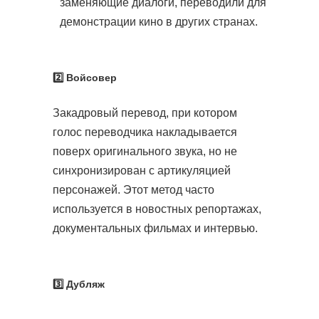
заменяющие диалоги, переводили для
демонстрации кино в других странах.
2️⃣ Войсовер
Закадровый перевод, при котором
голос переводчика накладывается
поверх оригинального звука, но не
синхронизирован с артикуляцией
персонажей. Этот метод часто
используется в новостных репортажах,
документальных фильмах и интервью.
3️⃣ Дубляж