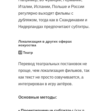
Италии, Испании, Польше и России
регулярно выходят фильмы с
дубляжом, тогда как в Скандинавии и
Нидерландах предпочитают субтитры.
Локализация в других сферах
искусства
1️⃣ Театр
Перевод театральных постановок не
проще, чем локализация фильмов, так
как текст не просто озвучивается, а
интегрирован в игру актёров.
Основные методы:
• Проектируемые субтитры
(как в