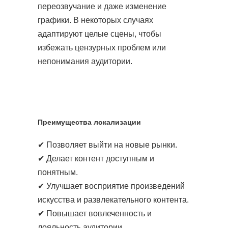
переозвучание и даже изменение
графики. В некоторых случаях
адаптируют целые сцены, чтобы
избежать цензурных проблем или
непонимания аудитории.
Преимущества локализации
✔ Позволяет выйти на новые рынки.
✔ Делает контент доступным и
понятным.
✔ Улучшает восприятие произведений
искусства и развлекательного контента.
✔ Повышает вовлеченность и
лояльность аудитории.