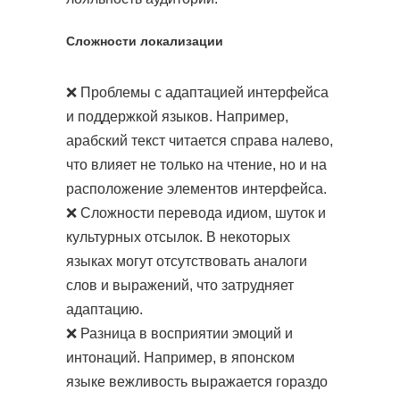
Сложности локализации
❌ Проблемы с адаптацией интерфейса
и поддержкой языков. Например,
арабский текст читается справа налево,
что влияет не только на чтение, но и на
расположение элементов интерфейса.
❌ Сложности перевода идиом, шуток и
культурных отсылок. В некоторых
языках могут отсутствовать аналоги
слов и выражений, что затрудняет
адаптацию.
❌ Разница в восприятии эмоций и
интонаций. Например, в японском
языке вежливость выражается гораздо