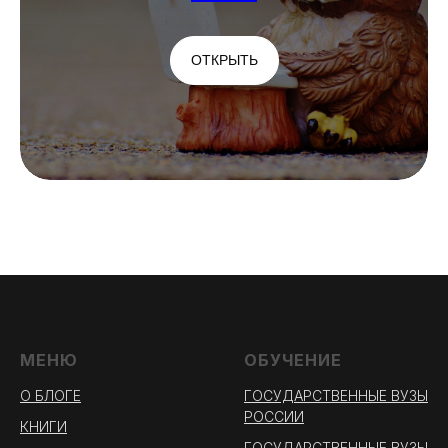
ОТКРЫТЬ
МЕНЮ
ОБУЧЕНИЕ
О БЛОГЕ
ГОСУДАРСТВЕННЫЕ ВУЗЫ
РОССИИ
КНИГИ
ГОСУДАРСТВЕННЫЕ ВУЗЫ