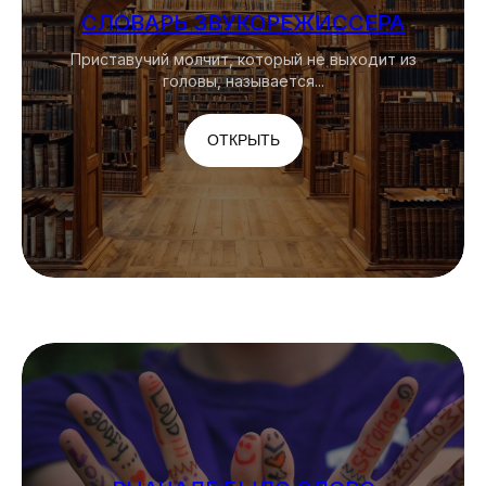
СЛОВАРЬ ЗВУКОРЕЖИССЕРА
Приставучий молчит, который не выходит из
головы, называется...
ОТКРЫТЬ