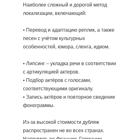
Наиболее сложный и дорогой метод
локализации, включающий:
• Перевод и адаптацию реплик, а также
песен с учётом культурных
особенностей, юмора, сленга, идиом.
• Липсинг – укладка речи в соответствии
с артикуляцией актеров.
• Подбор актёров с голосами,
соответствующими оригиналу.
• Запись актёров и повторное сведение
фонограммы.
Из-за высокой стоимости дубляж
распространен не во всех странах.
Например, во Франции, Германии,