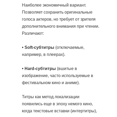
Наиболее экономичный вариант.
Позволяет сохранить оригинальные
голоса актеров, но требует от зрителя
дополнительного внимания при чтении.
Различают:
• Soft-субтитры
(отключаемые,
например, в плеерах).
• Hard-субтитры
(вшитые в
изображение, часто используемые в
фестивальном кино и аниме).
Титры как метод локализации
появились еще в эпоху немого кино,
когда текстовые вставки (интертитры),