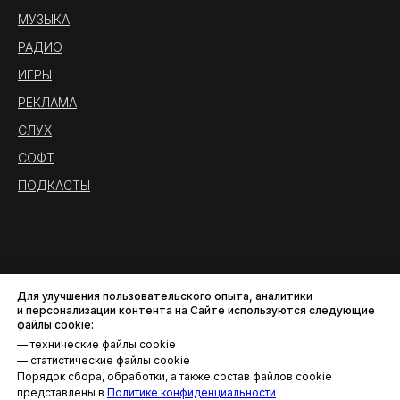
МУЗЫКА
РАДИО
ИГРЫ
РЕКЛАМА
СЛУХ
СОФТ
ПОДКАСТЫ
Для улучшения пользовательского опыта, аналитики
и персонализации контента на Сайте используются следующие
файлы cookie:
— технические файлы cookie
— статистические файлы cookie
Порядок сбора, обработки, а также состав файлов cookie
Политика конфиденциальности
представлены в
Политике конфиденциальности