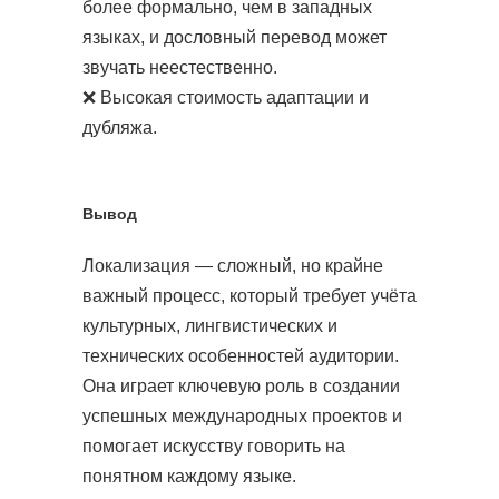
более формально, чем в западных
языках, и дословный перевод может
звучать неестественно.
❌ Высокая стоимость адаптации и
дубляжа.
Вывод
Локализация — сложный, но крайне
важный процесс, который требует учёта
культурных, лингвистических и
технических особенностей аудитории.
Она играет ключевую роль в создании
успешных международных проектов и
помогает искусству говорить на
понятном каждому языке.