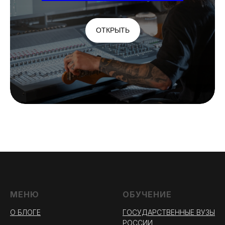
ОТКРЫТЬ
МЕНЮ
ОБУЧЕНИЕ
О БЛОГЕ
ГОСУДАРСТВЕННЫЕ ВУЗЫ
РОССИИ