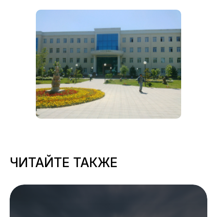
ЧИТАЙТЕ ТАКЖЕ
ЧИТАЙТЕ ТАКЖЕ...