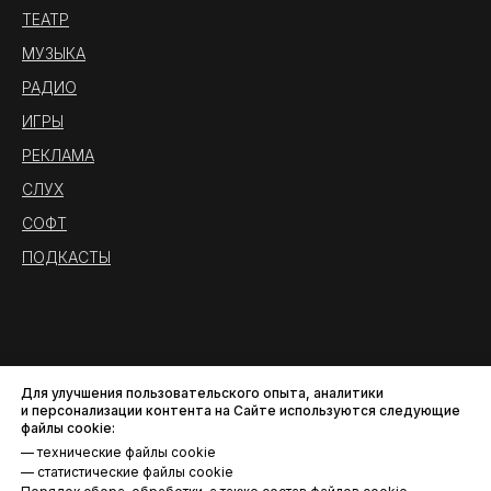
ТЕАТР
МУЗЫКА
РАДИО
ИГРЫ
РЕКЛАМА
СЛУХ
СОФТ
ПОДКАСТЫ
Для улучшения пользовательского опыта, аналитики
и персонализации контента на Сайте используются следующие
файлы cookie:
— технические файлы cookie
— статистические файлы cookie