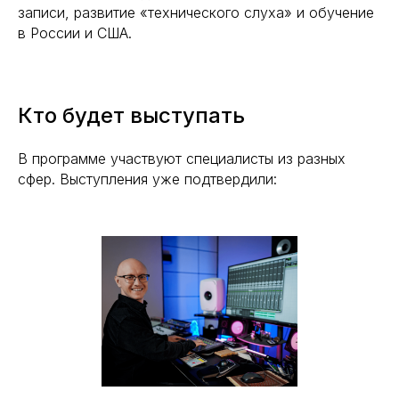
записи, развитие «технического слуха» и обучение
в России и США.
Кто будет выступать
В программе участвуют специалисты из разных
сфер. Выступления уже подтвердили: