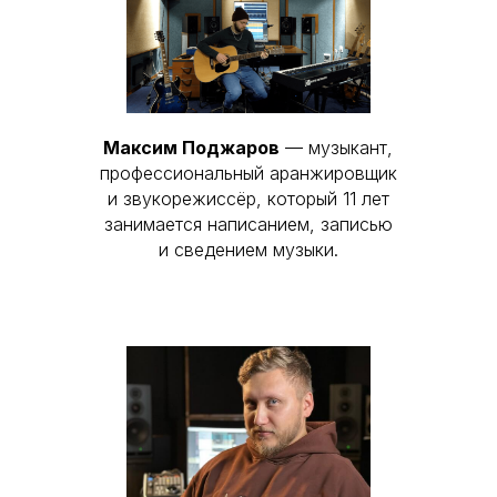
Максим Поджаров
— музыкант,
профессиональный аранжировщик
и звукорежиссёр, который 11 лет
занимается написанием, записью
и сведением музыки.