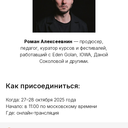
Роман Алексеевнин
— продюсер,
педагог, куратор курсов и фестивалей,
работавший с Eden Golan, IOWA, Даной
Соколовой и другими.
Как присоединиться:
Когда: 27–28 октября 2025 года
Начало: в 11:00 по московскому времени
Где: онлайн-трансляция