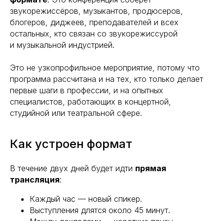
звукорежиссёров, музыкантов, продюсеров,
блогеров, диджеев, преподавателей и всех
остальных, кто связан со звукорежиссурой
и музыкальной индустрией.
Это не узкопрофильное мероприятие, потому что
программа рассчитана и на тех, кто только делает
первые шаги в профессии, и на опытных
специалистов, работающих в концертной,
студийной или театральной сфере.
Как устроен формат
В течение двух дней будет идти
прямая
трансляция
:
Каждый час — новый спикер.
Выступления длятся около 45 минут.