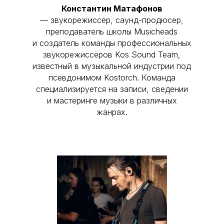
Константин Матафонов
— звукорежиссёр, саунд-продюсер,
преподаватель школы Musicheads
и создатель команды профессиональных
звукорежиссёров Kos Sound Team,
известный в музыкальной индустрии под
псевдонимом Kostorch. Команда
специализируется на записи, сведении
и мастеринге музыки в различных
жанрах.