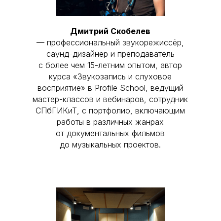
Дмитрий Скобелев
— профессиональный звукорежиссёр,
саунд-дизайнер и преподаватель
с более чем 15-летним опытом, автор
курса «Звукозапись и слуховое
восприятие» в Profile School, ведущий
мастер-классов и вебинаров, сотрудник
СПбГИКиТ, с портфолио, включающим
работы в различных жанрах
от документальных фильмов
до музыкальных проектов.