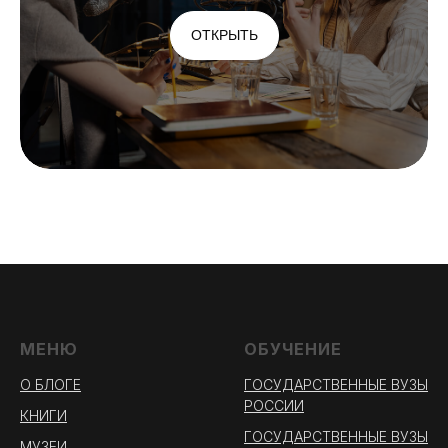
ОТКРЫТЬ
МЕНЮ
ОБУЧЕНИЕ
О БЛОГЕ
ГОСУДАРСТВЕННЫЕ ВУЗЫ
РОССИИ
КНИГИ
ГОСУДАРСТВЕННЫЕ ВУЗЫ
МУЗЕИ