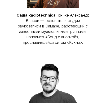
Саша Radiotechnica
, он же Александр
Власов — основатель студии
звукозаписи в Самаре, работающий с
известными музыкальными группами,
например «Бонд с кнопкой»,
прославившейся хитом «Кухни».