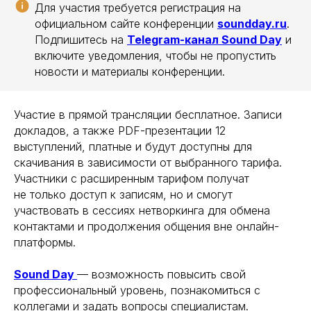
Для участия требуется регистрация на
официальном сайте конференции
soundday.ru
.
Подпишитесь на
Telegram-канал Sound Day
и
включите уведомления, чтобы не пропустить
новости и материалы конференции.
Участие в прямой трансляции бесплатное. Записи
докладов, а также PDF-презентации 12
выступлений, платные и будут доступны для
скачивания в зависимости от выбранного тарифа.
Участники с расширенным тарифом получат
не только доступ к записям, но и смогут
участвовать в сессиях нетворкинга для обмена
контактами и продолжения общения вне онлайн-
платформы.
Sound Day
— возможность повысить свой
профессиональный уровень, познакомиться с
коллегами и задать вопросы специалистам.