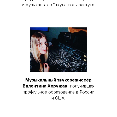
и музыкантах «Откуда ноты растут».
Музыкальный звукорежиссёр
Валентина Хоружая
, получившая
профильное образование в России
и США.