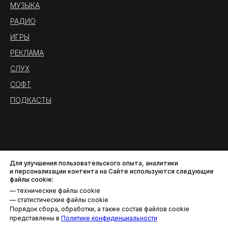
МУЗЫКА
РАДИО
ИГРЫ
РЕКЛАМА
СЛУХ
СОФТ
ПОДКАСТЫ
Для улучшения пользовательского опыта, аналитики
и персонализации контента на Сайте используются следующие
файлы cookie:
— технические файлы cookie
— статистические файлы cookie
Порядок сбора, обработки, а также состав файлов cookie
Политика конфиденциальности
представлены в
Политике конфиденциальности