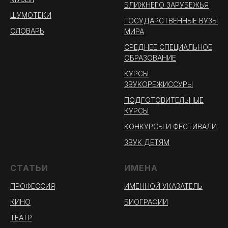
БЛИЖНЕГО ЗАРУБЕЖЬЯ
ШУМОТЕКИ
ГОСУДАРСТВЕННЫЕ ВУЗЫ
СЛОВАРЬ
МИРА
СРЕДНЕЕ СПЕЦИАЛЬНОЕ
ОБРАЗОВАНИЕ
КУРСЫ
ЗВУКОРЕЖИССУРЫ
ПОДГОТОВИТЕЛЬНЫЕ
КУРСЫ
КОНКУРСЫ И ФЕСТИВАЛИ
ЗВУК ДЕТЯМ
СТАТЬИ
ИМЕНА
ПРОФЕССИЯ
ИМЕННОЙ УКАЗАТЕЛЬ
КИНО
БИОГРАФИИ
ТЕАТР