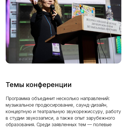
Темы конференции
Программа объединит несколько направлений:
музыкальное продюсирование, саунд-дизайн,
концертную и театральную звукорежиссуру, работу
в студии звукозаписи, а также опыт зарубежного
образования. Среди заявленных тем — полевые