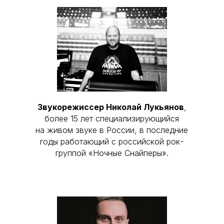
Звукорежиссер Николай Лукьянов
,
более 15 лет специализирующийся
на живом звуке в России, в последние
годы работающий с российской рок-
группой «Ночные Снайперы».