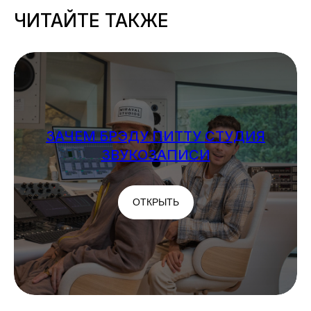
ЧИТАЙТЕ ТАКЖЕ
ЗАЧЕМ БРЭДУ ПИТТУ СТУДИЯ
ЗВУКОЗАПИСИ
ОТКРЫТЬ