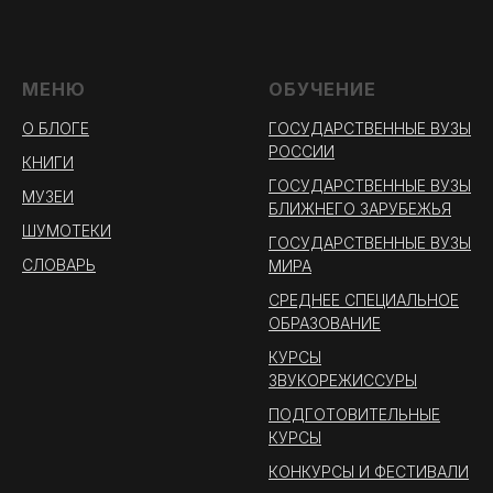
МЕНЮ
ОБУЧЕНИЕ
О БЛОГЕ
ГОСУДАРСТВЕННЫЕ ВУЗЫ
РОССИИ
КНИГИ
ГОСУДАРСТВЕННЫЕ ВУЗЫ
МУЗЕИ
БЛИЖНЕГО ЗАРУБЕЖЬЯ
ШУМОТЕКИ
ГОСУДАРСТВЕННЫЕ ВУЗЫ
СЛОВАРЬ
МИРА
СРЕДНЕЕ СПЕЦИАЛЬНОЕ
ОБРАЗОВАНИЕ
КУРСЫ
ЗВУКОРЕЖИССУРЫ
ПОДГОТОВИТЕЛЬНЫЕ
КУРСЫ
КОНКУРСЫ И ФЕСТИВАЛИ