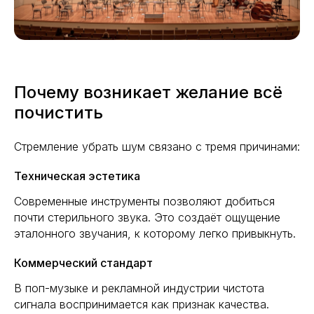
Почему возникает желание всё
почистить
Стремление убрать шум связано с тремя причинами:
Техническая эстетика
Современные инструменты позволяют добиться
почти стерильного звука. Это создаёт ощущение
эталонного звучания, к которому легко привыкнуть.
Коммерческий стандарт
В поп-музыке и рекламной индустрии чистота
сигнала воспринимается как признак качества.