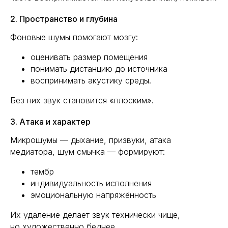
2. Пространство и глубина
Фоновые шумы помогают мозгу:
оценивать размер помещения
понимать дистанцию до источника
воспринимать акустику среды.
Без них звук становится «плоским».
3. Атака и характер
Микрошумы — дыхание, призвуки, атака
медиатора, шум смычка — формируют:
тембр
индивидуальность исполнения
эмоциональную напряжённость
Их удаление делает звук технически чище,
но художественно беднее.