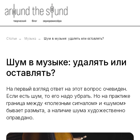
Статьи
→
Музыка
→
Шум в музыке: удалять или оставлять?
Шум в музыке: удалять или
оставлять?
На первый взгляд ответ на этот вопрос очевиден.
Если есть шум, то его надо убрать. Но на практике
граница между «полезным сигналом» и «шумом»
бывает размыта, а наличие шума художественно
оправдано.