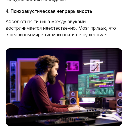
4. Психоакустическая непрерывность
Абсолютная тишина между звуками
воспринимается неестественно. Мозг привык, что
в реальном мире тишины почти не существует.