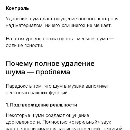
Контроль
Удаление шума даёт ощущение полного контроля
над материалом, ничего «лишнего» не мешает.
На этом уровне логика проста: меньше шума —
больше ясности.
Почему полное удаление
шума — проблема
Парадокс в том, что шум в музыке выполняет
несколько важных функций.
1. Подтверждение реальности
Некоторые шумы создают ощущение
достоверности. Полностью «стерильный» звук
часто воспринимается как искусственный, неживой.