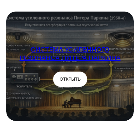
СИСТЕМА УСИЛЕННОГО
РЕЗОНАНСА ПИТЕРА ПАРКИНА
ОТКРЫТЬ