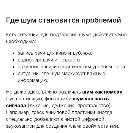
Где шум становится проблемой
Есть ситуации, где подавление шума действительно
необходимо:
запись речи для кино и дубляжа
радиопередачи и подкасты
архивные записи с критическим уровнем фона
ситуации, где шум маскирует важную
информацию.
Но даже здесь важно различать
шум как помеху
(гул вентиляции, фон сети) и
шум как часть
сигнала
(дыхание, движение, пространство).
Например, треск виниловой пластинки иногда
специально добавляют к чистой цифровой
звукозаписи для создания «ламповой» эстетики.