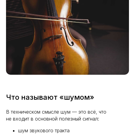
Что называют «шумом»
В техническом смысле шум — это всё, что
не входит в основной полезный сигнал:
шум звукового тракта