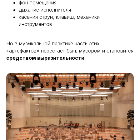
фон помещения
дыхание исполнителя
касания струн, клавиш, механики
инструментов
Но в музыкальной практике часть этих
«артефактов» перестаёт быть мусором и становится
средством выразительности
.