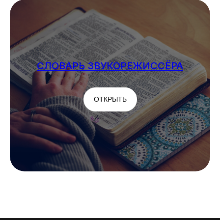
СЛОВАРЬ ЗВУКОРЕЖИССЁРА
ОТКРЫТЬ