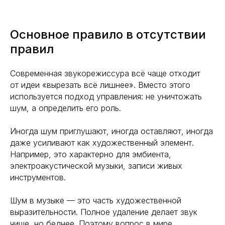
Основное правило в отсутствии
правил
Современная звукорежиссура всё чаще отходит
от идеи «вырезать всё лишнее». Вместо этого
используется подход управления: не уничтожать
шум, а определить его роль.
Иногда шум приглушают, иногда оставляют, иногда
даже усиливают как художественный элемент.
Например, это характерно для эмбиента,
электроакустической музыки, записи живых
инструментов.
Шум в музыке — это часть художественной
выразительности. Полное удаление делает звук
чище, но беднее. Поэтому вопрос в мире