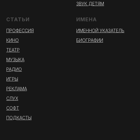
ЗВУК ДЕТЯМ
СТАТЬИ
ИМЕНА
ПРОФЕССИЯ
ИМЕННОЙ УКАЗАТЕЛЬ
КИНО
БИОГРАФИИ
ТЕАТР
МУЗЫКА
РАДИО
ИГРЫ
РЕКЛАМА
СЛУХ
СОФТ
ПОДКАСТЫ