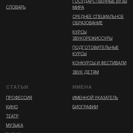
ГОСУДАРСТВЕННЫЕ ВУЗЫ
СЛОВАРЬ
МИРА
СРЕДНЕЕ СПЕЦИАЛЬНОЕ
ОБРАЗОВАНИЕ
КУРСЫ
ЗВУКОРЕЖИССУРЫ
ПОДГОТОВИТЕЛЬНЫЕ
КУРСЫ
КОНКУРСЫ И ФЕСТИВАЛИ
ЗВУК ДЕТЯМ
СТАТЬИ
ИМЕНА
ПРОФЕССИЯ
ИМЕННОЙ УКАЗАТЕЛЬ
КИНО
БИОГРАФИИ
ТЕАТР
МУЗЫКА