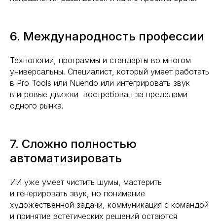
6. Международность профессии
Технологии, программы и стандарты во многом
универсальны. Специалист, который умеет работать
в Pro Tools или Nuendo или интегрировать звук
в игровые движки востребован за пределами
одного рынка.
7. Сложно полностью
автоматизировать
ИИ уже умеет чистить шумы, мастерить
и генерировать звук, но понимание
художественной задачи, коммуникация с командой
и принятие эстетических решений остаются