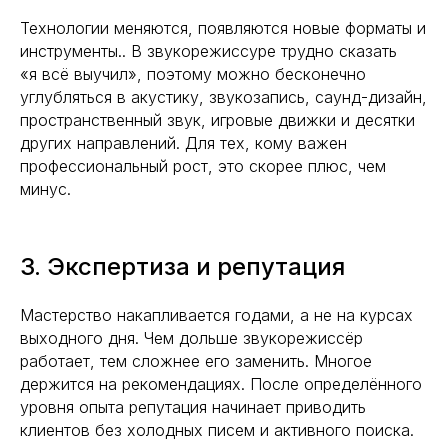
Технологии меняются, появляются новые форматы и
инструменты.. В звукорежиссуре трудно сказать
«я всё выучил», поэтому можно бесконечно
углубляться в акустику, звукозапись, саунд-дизайн,
пространственный звук, игровые движки и десятки
других направлений. Для тех, кому важен
профессиональный рост, это скорее плюс, чем
минус.
3. Экспертиза и репутация
Мастерство накапливается годами, а не на курсах
выходного дня. Чем дольше звукорежиссёр
работает, тем сложнее его заменить. Многое
держится на рекомендациях. После определённого
уровня опыта репутация начинает приводить
клиентов без холодных писем и активного поиска.