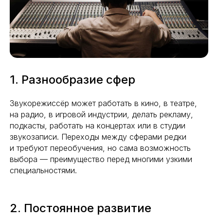
1. Разнообразие сфер
Звукорежиссёр может работать в кино, в театре,
на радио, в игровой индустрии, делать рекламу,
подкасты, работать на концертах или в студии
звукозаписи. Переходы между сферами редки
и требуют переобучения, но сама возможность
выбора — преимущество перед многими узкими
специальностями.
2. Постоянное развитие