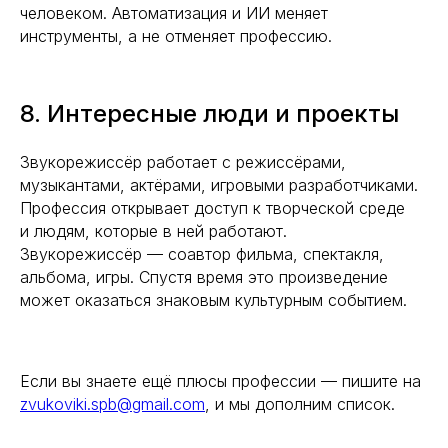
человеком. Автоматизация и ИИ меняет
инструменты, а не отменяет профессию.
8. Интересные люди и проекты
Звукорежиссёр работает с режиссёрами,
музыкантами, актёрами, игровыми разработчиками.
Профессия открывает доступ к творческой среде
и людям, которые в ней работают.
Звукорежиссёр — соавтор фильма, спектакля,
альбома, игры. Спустя время это произведение
может оказаться знаковым культурным событием.
Если вы знаете ещё плюсы профессии — пишите на
zvukoviki.spb@gmail.com
, и мы дополним список.