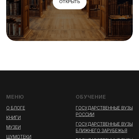
ОТКРЫТЬ
МЕНЮ
ОБУЧЕНИЕ
О БЛОГЕ
ГОСУДАРСТВЕННЫЕ ВУЗЫ
РОССИИ
КНИГИ
ГОСУДАРСТВЕННЫЕ ВУЗЫ
МУЗЕИ
БЛИЖНЕГО ЗАРУБЕЖЬЯ
ШУМОТЕКИ