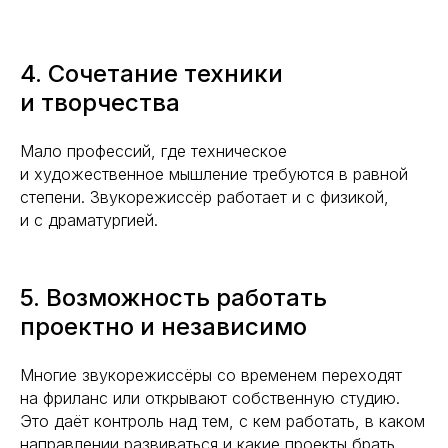
4. Сочетание техники
и творчества
Мало профессий, где техническое
и художественное мышление требуются в равной
степени. Звукорежиссёр работает и с физикой,
и с драматургией.
5. Возможность работать
проектно и независимо
Многие звукорежиссёры со временем переходят
на фриланс или открывают собственную студию.
Это даёт контроль над тем, с кем работать, в каком
направлении развиваться и какие проекты брать.