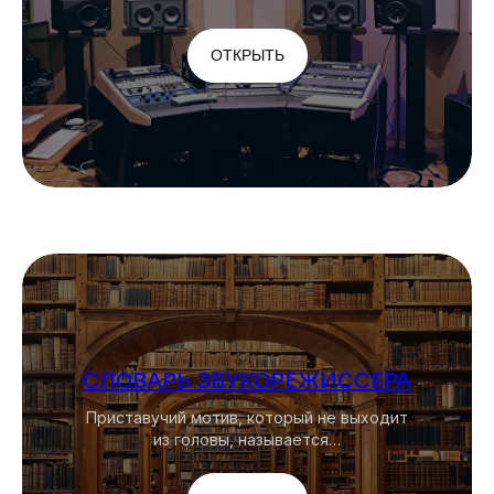
ОТКРЫТЬ
СЛОВАРЬ ЗВУКОРЕЖИССЕРА
Приставучий мотив, который не выходит
из головы, называется…