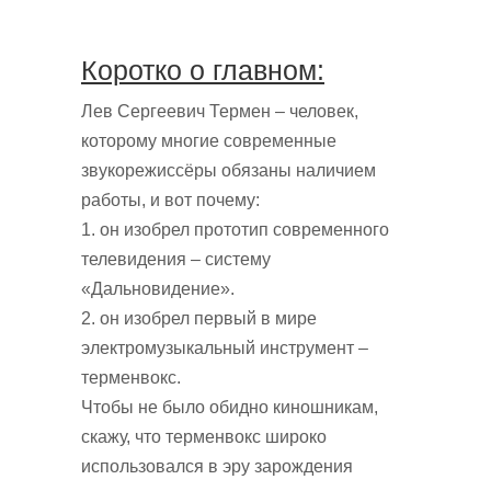
Коротко о главном:
Лев Сергеевич Термен – человек,
которому многие современные
звукорежиссёры обязаны наличием
работы, и вот почему:
1. он изобрел прототип современного
телевидения – систему
«Дальновидение».
2. он изобрел первый в мире
электромузыкальный инструмент –
терменвокс.
Чтобы не было обидно киношникам,
скажу, что терменвокс широко
использовался в эру зарождения