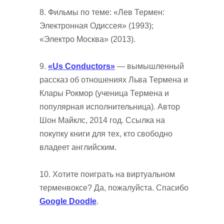
8. Фильмы по теме: «Лев Термен:
Электронная Одиссея» (1993);
«Электро Москва» (2013).
9.
«Us Conductors»
— вымышленный
рассказ об отношениях Льва Термена и
Клары Рокмор (ученица Термена и
популярная исполнительница). Автор
Шон Майклс, 2014 год. Ссылка на
покупку книги для тех, кто свободно
владеет английским.
10. Хотите поиграть на виртуальном
терменвоксе? Да, пожалуйста. Спасибо
Google Doodle
.