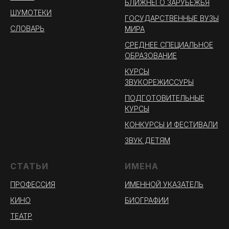
БЛИЖНЕГО ЗАРУБЕЖЬЯ
ШУМОТЕКИ
ГОСУДАРСТВЕННЫЕ ВУЗЫ
СЛОВАРЬ
МИРА
СРЕДНЕЕ СПЕЦИАЛЬНОЕ
ОБРАЗОВАНИЕ
КУРСЫ
ЗВУКОРЕЖИССУРЫ
ПОДГОТОВИТЕЛЬНЫЕ
КУРСЫ
КОНКУРСЫ И ФЕСТИВАЛИ
ЗВУК ДЕТЯМ
СТАТЬИ
ИМЕНА
ПРОФЕССИЯ
ИМЕННОЙ УКАЗАТЕЛЬ
КИНО
БИОГРАФИИ
ТЕАТР