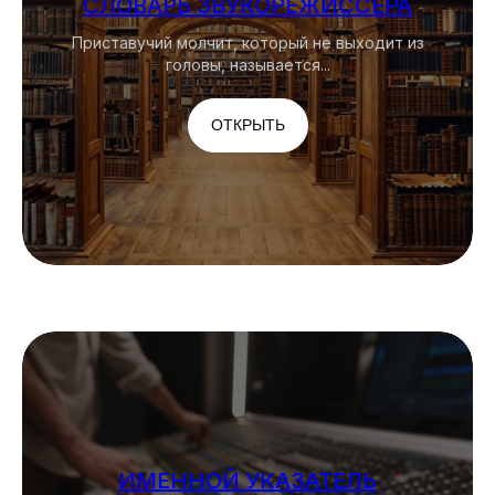
СЛОВАРЬ ЗВУКОРЕЖИССЕРА
Приставучий молчит, который не выходит из
головы, называется...
ОТКРЫТЬ
ИМЕННОЙ УКАЗАТЕЛЬ