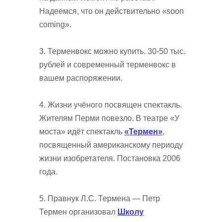
Надеемся, что он действительно «soon
coming».
3. Терменвокс можно купить. 30-50 тыс.
рублей и современный терменвокс в
вашем распоряжении.
4. Жизни учёного посвящен спектакль.
Жителям Перми повезло. В театре «У
моста» идёт спектакль
«Термен»
,
посвященный американскому периоду
жизни изобретателя. Постановка 2006
года.
5. Правнук Л.С. Термена — Петр
Термен организовал
Школу