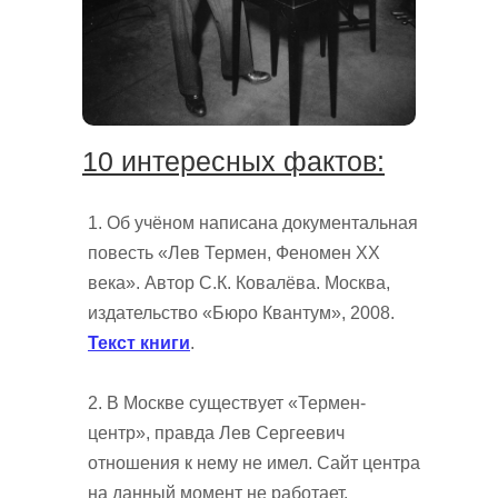
10 интересных фактов:
1. Об учёном написана документальная
повесть «Лев Термен, Феномен ХХ
века». Автор С.К. Ковалёва. Москва,
издательство «Бюро Квантум», 2008.
Текст книги
.
2. В Москве существует «Термен-
центр», правда Лев Сергеевич
отношения к нему не имел. Сайт центра
на данный момент не работает.