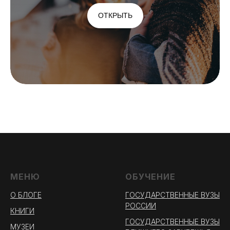
ОТКРЫТЬ
МЕНЮ
ОБУЧЕНИЕ
О БЛОГЕ
ГОСУДАРСТВЕННЫЕ ВУЗЫ
РОССИИ
КНИГИ
ГОСУДАРСТВЕННЫЕ ВУЗЫ
МУЗЕИ