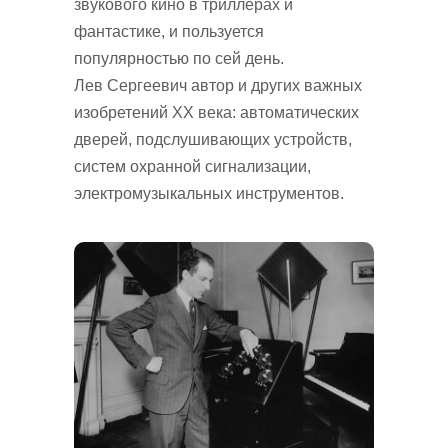
звукового кино в триллерах и
фантастике, и пользуется
популярностью по сей день.
Лев Сергеевич автор и других важных
изобретений XX века: автоматических
дверей, подслушивающих устройств,
систем охранной сигнализации,
электромузыкальных инструментов.