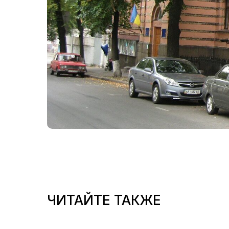
ЧИТАЙТЕ ТАКЖЕ