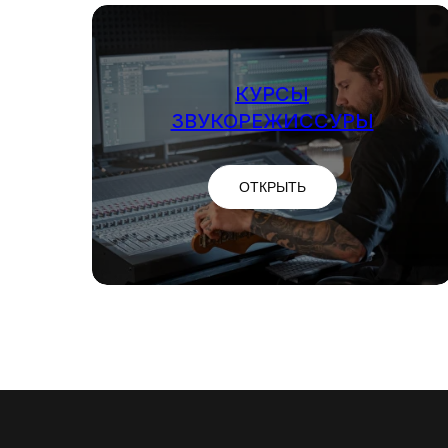
КУРСЫ
ЗВУКОРЕЖИССУРЫ
ОТКРЫТЬ