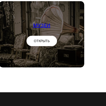
МУЗЕИ
ОТКРЫТЬ