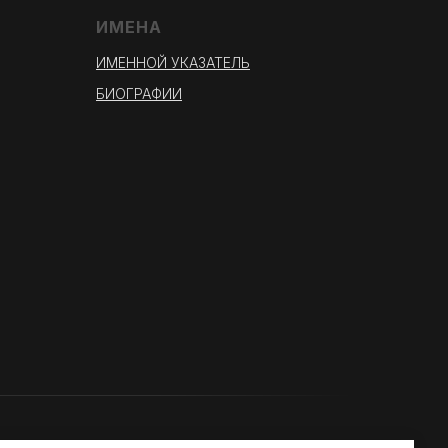
ИМЕНА
ИМЕННОЙ УКАЗАТЕЛЬ
БИОГРАФИИ