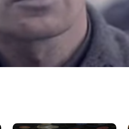
ЧИТАЙТЕ ТАКЖЕ...