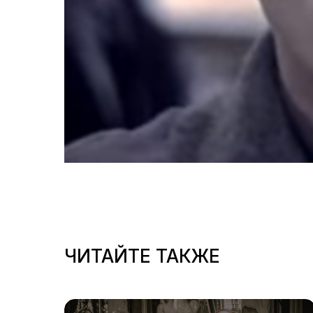
ЧИТАЙТЕ ТАКЖЕ