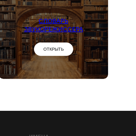
СЛОВАРЬ
СЛОВАРЬ
ЗВУКОРЕЖИССЕРА
ЗВУКОРЕЖИССЕРА
ОТКРЫТЬ
ОТКРЫТЬ