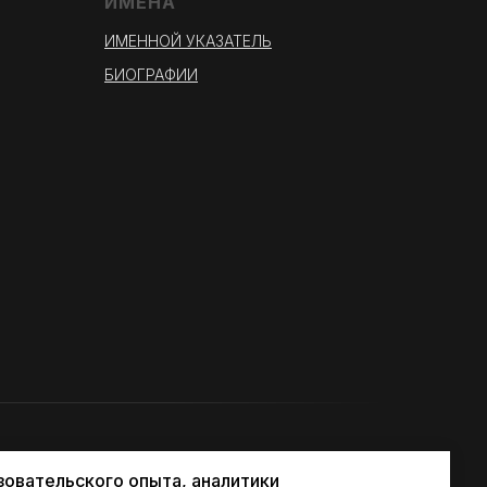
ИМЕНА
ИМЕННОЙ УКАЗАТЕЛЬ
БИОГРАФИИ
зовательского опыта, аналитики