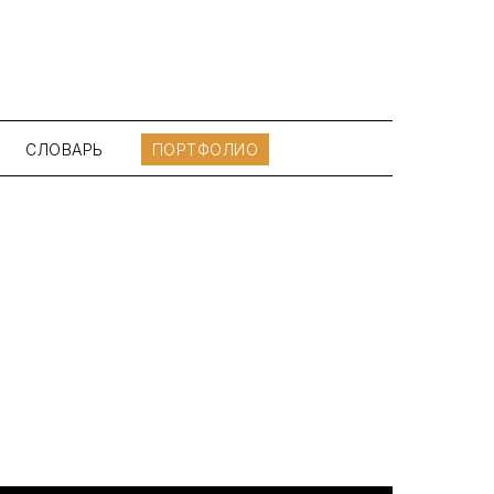
СЛОВАРЬ
ПОРТФОЛИО