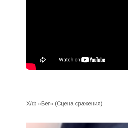
Х/ф «Бег» (Сцена сражения)