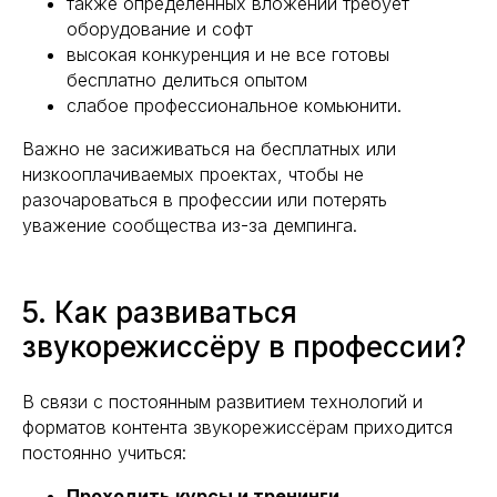
также определенных вложений требует
оборудование и софт
высокая конкуренция и не все готовы
бесплатно делиться опытом
слабое профессиональное комьюнити.
Важно не засиживаться на бесплатных или
низкооплачиваемых проектах, чтобы не
разочароваться в профессии или потерять
уважение сообщества из-за демпинга.
5. Как развиваться
звукорежиссёру в профессии?
В связи с постоянным развитием технологий и
форматов контента звукорежиссёрам приходится
постоянно учиться:
Проходить курсы и тренинги