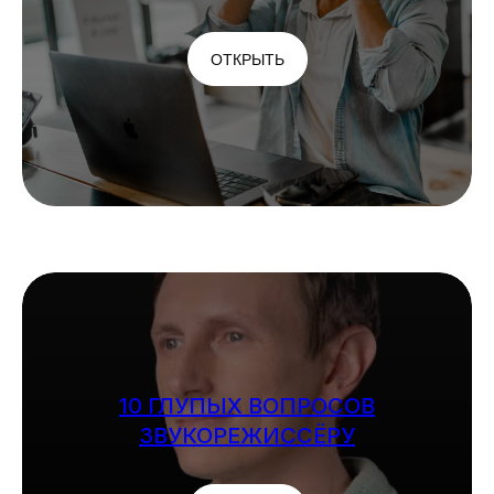
ОТКРЫТЬ
10 ГЛУПЫХ ВОПРОСОВ
ЗВУКОРЕЖИССЁРУ