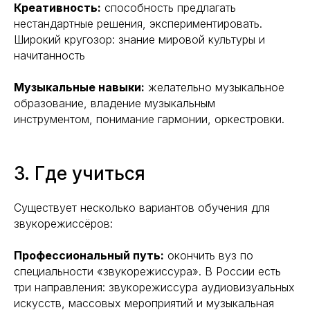
Креативность:
способность предлагать
нестандартные решения, экспериментировать.
Широкий кругозор: знание мировой культуры и
начитанность
Музыкальные навыки:
желательно музыкальное
образование, владение музыкальным
инструментом, понимание гармонии, оркестровки.
3. Где учиться
Существует несколько вариантов обучения для
звукорежиссёров:
Профессиональный путь:
окончить вуз по
специальности «звукорежиссура». В России есть
три направления: звукорежиссура аудиовизуальных
искусств, массовых мероприятий и музыкальная