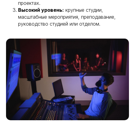
проектах.
Высокий уровень:
крупные студии,
масштабные мероприятия, преподавание,
руководство студией или отделом.