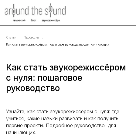
Статьи
→
Профессия
→
Как стать звукорежиссёром: пошаговое руководство для начинающих
Как стать звукорежиссёром
с нуля: пошаговое
руководство
Узнайте, как стать звукорежиссёром с нуля: где
учиться, какие навыки развивать и как получить
первые проекты. Подробное руководство для
начинающих.