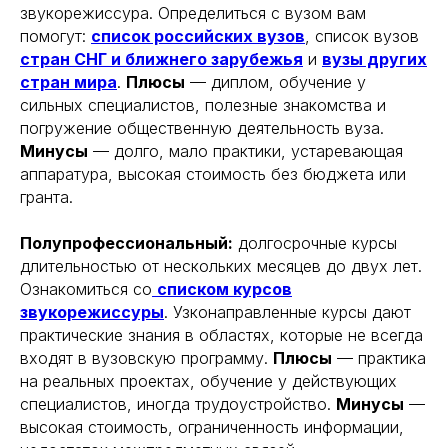
звукорежиссура. Определиться с вузом вам
помогут:
список российских вузов
, список вузов
стран СНГ и ближнего зарубежья
и
вузы других
стран мира
.
Плюсы
— диплом, обучение у
сильных специалистов, полезные знакомства и
погружение общественную деятельность вуза.
Минусы
— долго, мало практики, устаревающая
аппаратура, высокая стоимость без бюджета или
гранта.
Полупрофессиональный:
долгосрочные курсы
длительностью от нескольких месяцев до двух лет.
Ознакомиться со
списком курсов
звукорежиссуры
. Узконаправленные курсы дают
практические знания в областях, которые не всегда
входят в вузовскую программу.
Плюсы
— практика
на реальных проектах, обучение у действующих
специалистов, иногда трудоустройство.
Минусы
—
высокая стоимость, ограниченность информации,