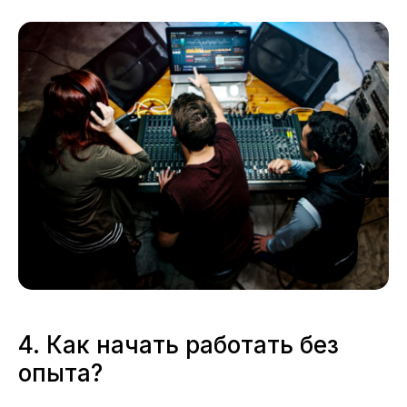
4. Как начать работать без
опыта?