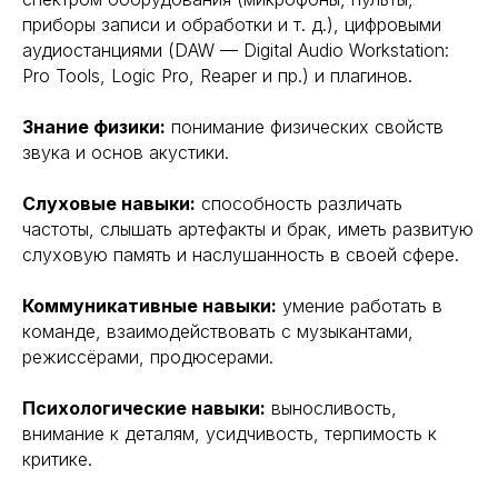
приборы записи и обработки и т. д.), цифровыми
аудиостанциями (DAW — Digital Audio Workstation:
Pro Tools, Logic Pro, Reaper и пр.) и плагинов.
Знание физики:
понимание физических свойств
звука и основ акустики.
Слуховые навыки:
способность различать
частоты, слышать артефакты и брак, иметь развитую
слуховую память и наслушанность в своей сфере.
Коммуникативные навыки:
умение работать в
команде, взаимодействовать с музыкантами,
режиссёрами, продюсерами.
Психологические навыки:
выносливость,
внимание к деталям, усидчивость, терпимость к
критике.