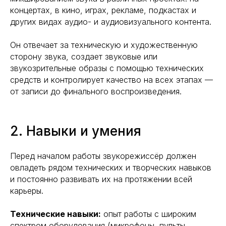
концертах, в кино, играх, рекламе, подкастах и
других видах аудио- и аудиовизуального контента.
Он отвечает за техническую и художественную
сторону звука, создает звуковые или
звукозрительные образы с помощью технических
средств и контролирует качество на всех этапах —
от записи до финального воспроизведения.
2. Навыки и умения
Перед началом работы звукорежиссёр должен
овладеть рядом технических и творческих навыков
и постоянно развивать их на протяжении всей
карьеры.
Технические навыки:
опыт работы с широким
спектром оборудования (микрофоны, пульты,