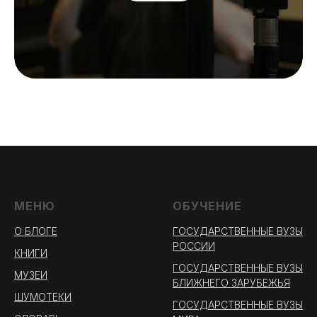
МЕНЮ
ОБУЧЕНИЕ
О БЛОГЕ
ГОСУДАРСТВЕННЫЕ ВУЗЫ
РОССИИ
КНИГИ
ГОСУДАРСТВЕННЫЕ ВУЗЫ
МУЗЕИ
БЛИЖНЕГО ЗАРУБЕЖЬЯ
ШУМОТЕКИ
ГОСУДАРСТВЕННЫЕ ВУЗЫ