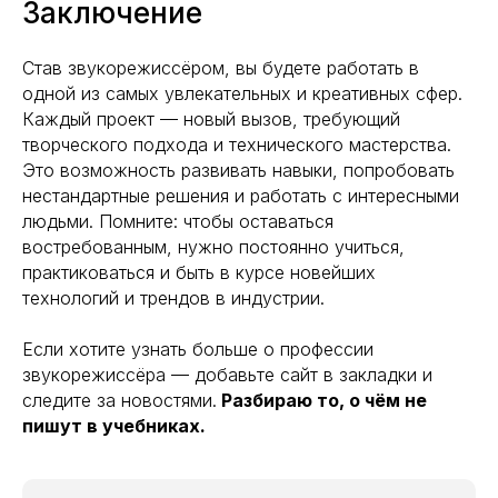
Заключение
Став звукорежиссёром, вы будете работать в
одной из самых увлекательных и креативных сфер.
Каждый проект — новый вызов, требующий
творческого подхода и технического мастерства.
Это возможность развивать навыки, попробовать
нестандартные решения и работать с интересными
людьми. Помните: чтобы оставаться
востребованным, нужно постоянно учиться,
практиковаться и быть в курсе новейших
технологий и трендов в индустрии.
Если хотите узнать больше о профессии
звукорежиссёра — добавьте сайт в закладки и
следите за новостями.
Разбираю то, о чём не
пишут в учебниках.