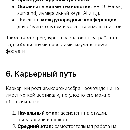
Осваивать новые технологии:
VR, 3D-звук,
surround, иммерсивный звук, AI и т.д.
Посещать
международные конференции
для обмена опытом и установления контактов.
Также важно регулярно практиковаться, работать
над собственными проектами, изучать новые
форматы.
6. Карьерный путь
Карьерный рост звукорежиссёра неочевиден и не
имеет четкой вертикали, но уловно его можно
обозначить так:
Начальный этап:
ассистент на студии,
съёмках или в прокате.
Средний этап:
самостоятельная работа на