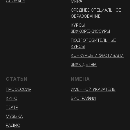
СЛОВАРЬ
МИРА
СРЕДНЕЕ СПЕЦИАЛЬНОЕ
ОБРАЗОВАНИЕ
КУРСЫ
ЗВУКОРЕЖИССУРЫ
ПОДГОТОВИТЕЛЬНЫЕ
КУРСЫ
КОНКУРСЫ И ФЕСТИВАЛИ
ЗВУК ДЕТЯМ
СТАТЬИ
ИМЕНА
ПРОФЕССИЯ
ИМЕННОЙ УКАЗАТЕЛЬ
КИНО
БИОГРАФИИ
ТЕАТР
МУЗЫКА
РАДИО