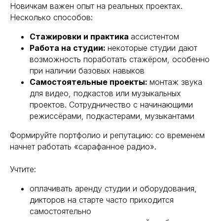
Новичкам важен опыт на реальных проектах.
Несколько способов:
Стажировки и практика
ассистентом
Работа на студии:
некоторые студии дают
возможность поработать стажёром, особенно
при наличии базовых навыков
Самостоятельные проекты:
монтаж звука
для видео, подкастов или музыкальных
проектов. Сотрудничество с начинающими
режиссёрами, подкастерами, музыкантами
Формируйте портфолио и репутацию: со временем
начнет работать «сарафанное радио».
Учтите:
оплачивать аренду студии и оборудования,
дикторов на старте часто приходится
самостоятельно