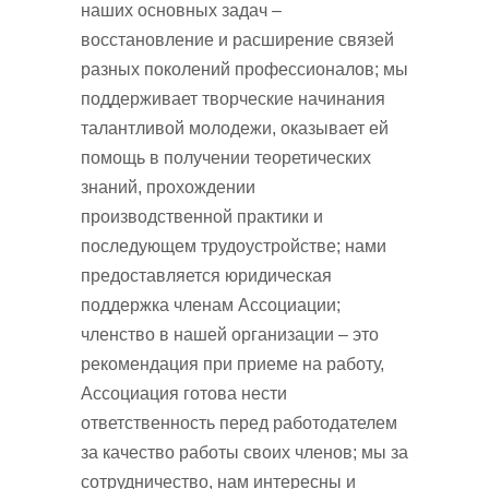
наших основных задач –
восстановление и расширение связей
разных поколений профессионалов; мы
поддерживает творческие начинания
талантливой молодежи, оказывает ей
помощь в получении теоретических
знаний, прохождении
производственной практики и
последующем трудоустройстве; нами
предоставляется юридическая
поддержка членам Ассоциации;
членство в нашей организации – это
рекомендация при приеме на работу,
Ассоциация готова нести
ответственность перед работодателем
за качество работы своих членов; мы за
сотрудничество, нам интересны и