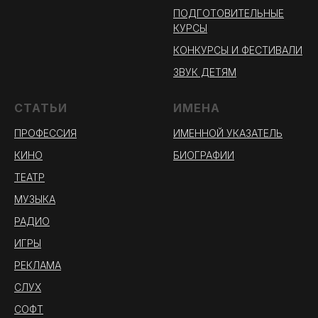
ПОДГОТОВИТЕЛЬНЫЕ
КУРСЫ
КОНКУРСЫ И ФЕСТИВАЛИ
ЗВУК ДЕТЯМ
СТАТЬИ
ИМЕНА
ПРОФЕССИЯ
ИМЕННОЙ УКАЗАТЕЛЬ
КИНО
БИОГРАФИИ
ТЕАТР
МУЗЫКА
РАДИО
ИГРЫ
РЕКЛАМА
СЛУХ
СОФТ