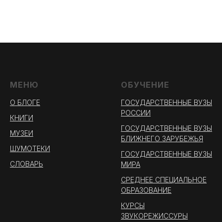
МЕНЮ
ОБУЧЕНИЕ
О БЛОГЕ
ГОСУДАРСТВЕННЫЕ ВУЗЫ
РОССИИ
КНИГИ
ГОСУДАРСТВЕННЫЕ ВУЗЫ
МУЗЕИ
БЛИЖНЕГО ЗАРУБЕЖЬЯ
ШУМОТЕКИ
ГОСУДАРСТВЕННЫЕ ВУЗЫ
СЛОВАРЬ
МИРА
СРЕДНЕЕ СПЕЦИАЛЬНОЕ
ОБРАЗОВАНИЕ
КУРСЫ
ЗВУКОРЕЖИССУРЫ