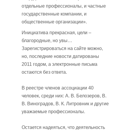
отдельные профессионалы, и частные
государственные компании, и
общественные организации».
Инициатива прекрасная, цели –
благородные, но увы…
Зарегистрироваться на сайте можно,
но, последние новости датированы
2011 годом, а электронные письма
остаются без ответа.
В реестре членов ассоциации 40
человек, среди них: А. В. Белозеров, В.
В. Виноградов, В. К. Литровник и другие
уважаемые профессионалы.
Остается надеяться, что деятельность