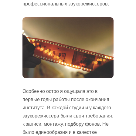
профессиональных звукорежиссеров.
Особенно остро я ощущала это в
первые годы работы после окончания
института. В каждой студии и у каждого
звукорежиссера были свои требования:
к записи, монтажу, подбору фонов. Не
было единообразия и в качестве