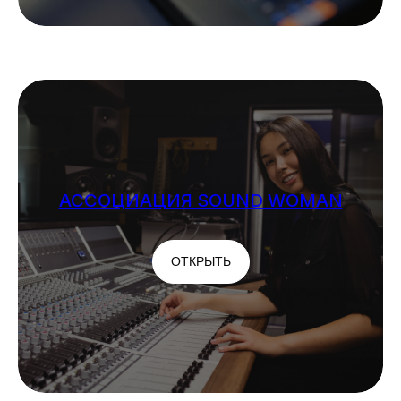
АССОЦИАЦИЯ SOUND WOMAN
ОТКРЫТЬ