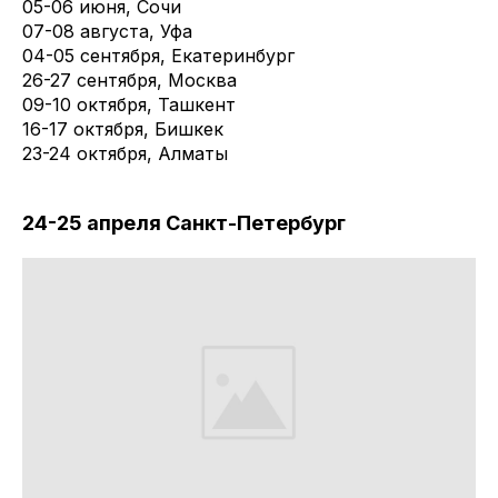
05-06 июня, Сочи
07-08 августа, Уфа
04-05 сентября, Екатеринбург
26-27 сентября, Москва
09-10 октября, Ташкент
16-17 октября, Бишкек
23-24 октября, Алматы
24-25 апреля Санкт-Петербург