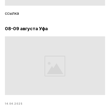
ссылка
08-09 августа Уфа
14.04.2025