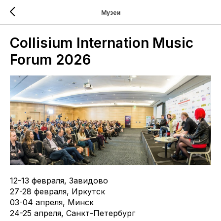
Музеи
Collisium Internation Music
Forum 2026
12-13 февраля, Завидово
27-28 февраля, Иркутск
03-04 апреля, Минск
24-25 апреля, Санкт-Петербург