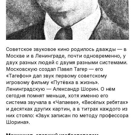
Советское звуковое кино родилось дважды — в
Москве и в Ленинграде, почти одновременно, у
двух разных людей с двумя разными системами.
Московскую создал Павел Тагер — его
«Тагефон» дал звук первому советскому
игровому фильму «Путёвка в жизнь».
Ленинградскую — Александр Шорин. О нём
сегодня помнят меньше, хотя именно его
система звучала в «Чапаеве», «Весёлых ребятах»
и десятках других картин, а в титрах каждого из
них стояло: «Звук записан по методу профессора
Шорина».​​​​​​​​​​​​​​​​