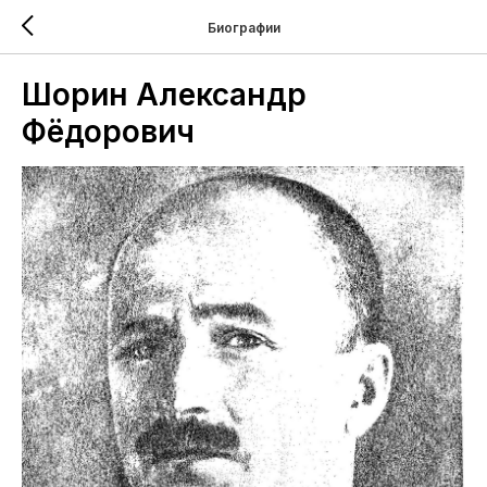
Биографии
Шорин Александр
Фёдорович