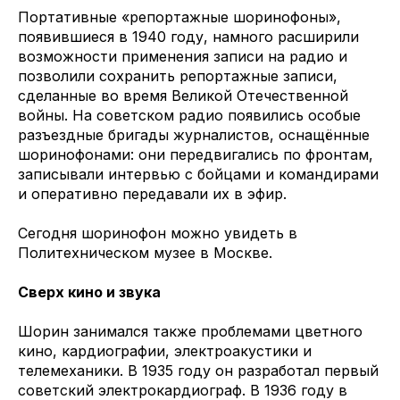
Портативные «репортажные шоринофоны»,
появившиеся в 1940 году, намного расширили
возможности применения записи на радио и
позволили сохранить репортажные записи,
сделанные во время Великой Отечественной
войны. На советском радио появились особые
разъездные бригады журналистов, оснащённые
шоринофонами: они передвигались по фронтам,
записывали интервью с бойцами и командирами
и оперативно передавали их в эфир.
Сегодня шоринофон можно увидеть в
Политехническом музее в Москве.
Сверх кино и звука
Шорин занимался также проблемами цветного
кино, кардиографии, электроакустики и
телемеханики. В 1935 году он разработал первый
советский электрокардиограф. В 1936 году в